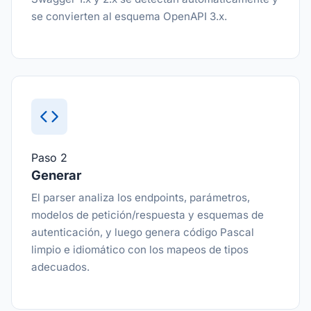
se convierten al esquema OpenAPI 3.x.
Paso 2
Generar
El parser analiza los endpoints, parámetros,
modelos de petición/respuesta y esquemas de
autenticación, y luego genera código Pascal
limpio e idiomático con los mapeos de tipos
adecuados.