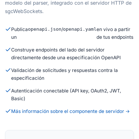
modelo del parser, integrado con el servidor HTTP de
sgcWebSockets.
Publica
openapi.json
/
openapi.yaml
en vivo a partir
un
de tus endpoints
Construye endpoints del lado del servidor
directamente desde una especificación OpenAPI
Validación de solicitudes y respuestas contra la
especificación
Autenticación conectable (API key, OAuth2, JWT,
Basic)
Más información sobre el componente de servidor →