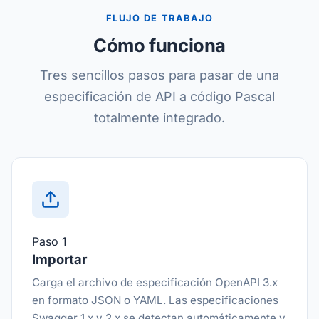
FLUJO DE TRABAJO
Cómo funciona
Tres sencillos pasos para pasar de una
especificación de API a código Pascal
totalmente integrado.
Paso 1
Importar
Carga el archivo de especificación OpenAPI 3.x
en formato JSON o YAML. Las especificaciones
Swagger 1.x y 2.x se detectan automáticamente y