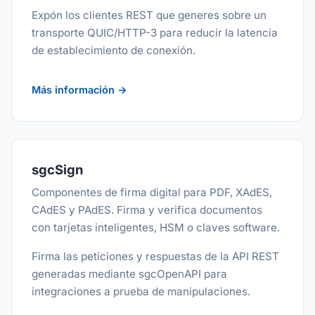
Expón los clientes REST que generes sobre un
transporte QUIC/HTTP-3 para reducir la latencia
de establecimiento de conexión.
Más información →
sgcSign
Componentes de firma digital para PDF, XAdES,
CAdES y PAdES. Firma y verifica documentos
con tarjetas inteligentes, HSM o claves software.
Firma las peticiones y respuestas de la API REST
generadas mediante sgcOpenAPI para
integraciones a prueba de manipulaciones.