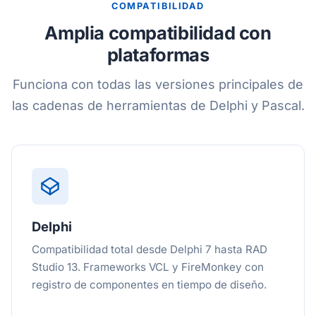
COMPATIBILIDAD
Amplia compatibilidad con
plataformas
Funciona con todas las versiones principales de
las cadenas de herramientas de Delphi y Pascal.
Delphi
Compatibilidad total desde Delphi 7 hasta RAD
Studio 13. Frameworks VCL y FireMonkey con
registro de componentes en tiempo de diseño.