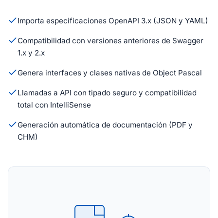
Importa especificaciones OpenAPI 3.x (JSON y YAML)
Compatibilidad con versiones anteriores de Swagger
1.x y 2.x
Genera interfaces y clases nativas de Object Pascal
Llamadas a API con tipado seguro y compatibilidad
total con IntelliSense
Generación automática de documentación (PDF y
CHM)