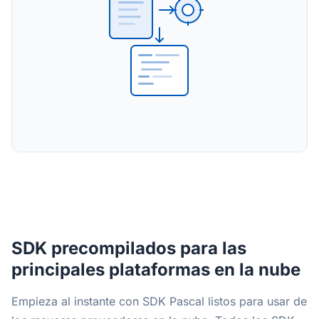
SDK precompilados para las
principales plataformas en la nube
Empieza al instante con SDK Pascal listos para usar de