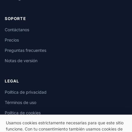
SOPORTE
Contáctanos
Precios
Preguntas frecuentes
Notas de versión
LEGAL
Política de privacidad
Términos de uso
Política de cookies
Usamos cookies estrictamente necesarias para que este sitio
funcione. Con tu consentimiento también usamos cookies de