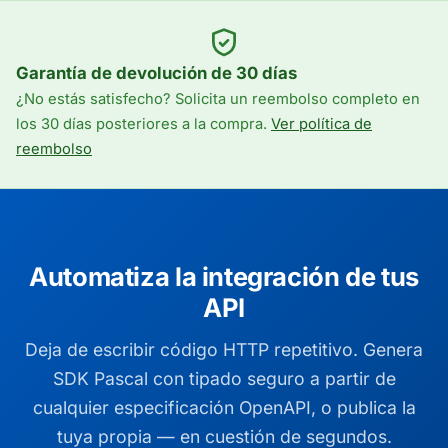
Garantía de devolución de 30 días
¿No estás satisfecho? Solicita un reembolso completo en
los 30 días posteriores a la compra.
Ver política de
reembolso
Automatiza la integración de tus
API
Deja de escribir código HTTP repetitivo. Genera
SDK Pascal con tipado seguro a partir de
cualquier especificación OpenAPI, o publica la
tuya propia — en cuestión de segundos.