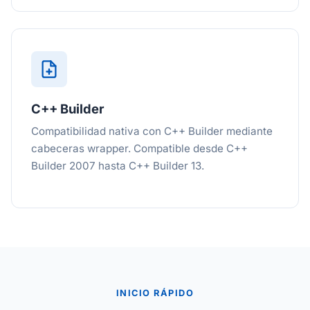
C++ Builder
Compatibilidad nativa con C++ Builder mediante
cabeceras wrapper. Compatible desde C++
Builder 2007 hasta C++ Builder 13.
INICIO RÁPIDO