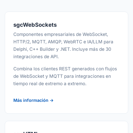
sgcWebSockets
Componentes empresariales de WebSocket,
HTTP/2, MQTT, AMQP, WebRTC e IA/LLM para
Delphi, C++ Builder y .NET. Incluye más de 30
integraciones de API.
Combina los clientes REST generados con flujos
de WebSocket y MQTT para integraciones en
tiempo real de extremo a extremo.
Más información →