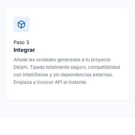
Paso 3
Integrar
Añade las unidades generadas a tu proyecto
Delphi. Tipado totalmente seguro, compatibilidad
con IntelliSense y sin dependencias externas.
Empieza a invocar API al instante.