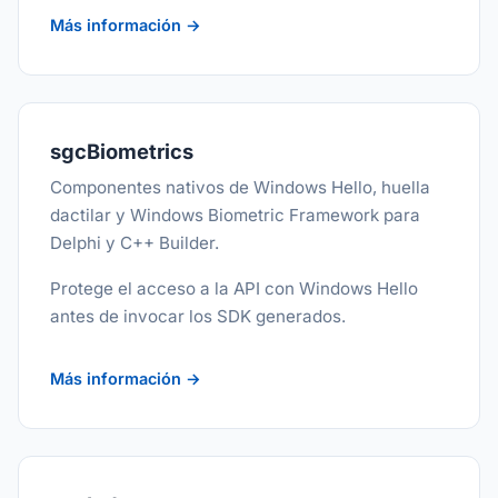
Más información →
sgcBiometrics
Componentes nativos de Windows Hello, huella
dactilar y Windows Biometric Framework para
Delphi y C++ Builder.
Protege el acceso a la API con Windows Hello
antes de invocar los SDK generados.
Más información →