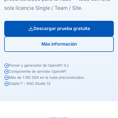
sola licencia Single / Team / Site.
Descargar prueba gratuita
Más información
Parser y generador de OpenAPI 3.x
Componente de servidor OpenAPI
Más de 1.195 SDK en la nube preconstruidos
Delphi 7 – RAD Studio 13