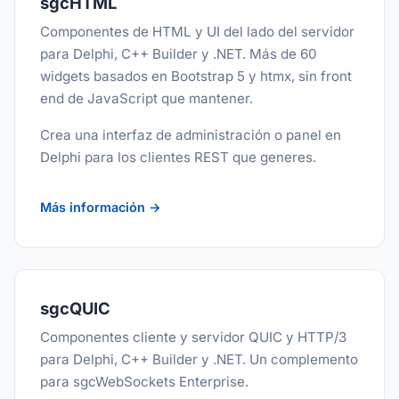
sgcHTML
Componentes de HTML y UI del lado del servidor
para Delphi, C++ Builder y .NET. Más de 60
widgets basados en Bootstrap 5 y htmx, sin front
end de JavaScript que mantener.
Crea una interfaz de administración o panel en
Delphi para los clientes REST que generes.
Más información →
sgcQUIC
Componentes cliente y servidor QUIC y HTTP/3
para Delphi, C++ Builder y .NET. Un complemento
para sgcWebSockets Enterprise.