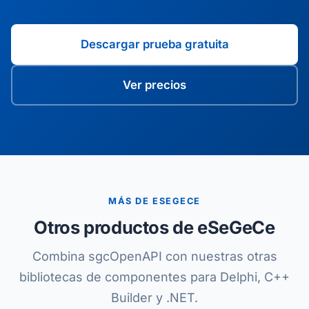
Descargar prueba gratuita
Ver precios
MÁS DE ESEGECE
Otros productos de eSeGeCe
Combina sgcOpenAPI con nuestras otras
bibliotecas de componentes para Delphi, C++
Builder y .NET.