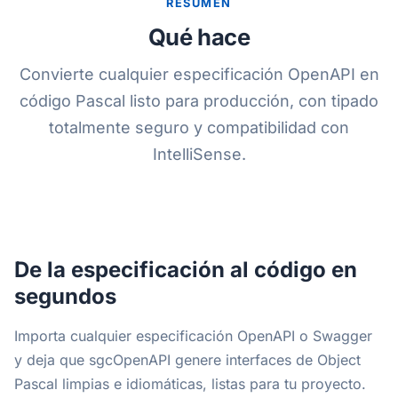
RESUMEN
Qué hace
Convierte cualquier especificación OpenAPI en
código Pascal listo para producción, con tipado
totalmente seguro y compatibilidad con
IntelliSense.
De la especificación al código en
segundos
Importa cualquier especificación OpenAPI o Swagger
y deja que sgcOpenAPI genere interfaces de Object
Pascal limpias e idiomáticas, listas para tu proyecto.