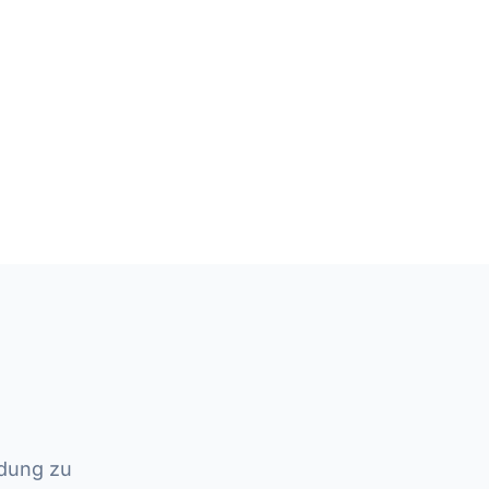
ndung zu