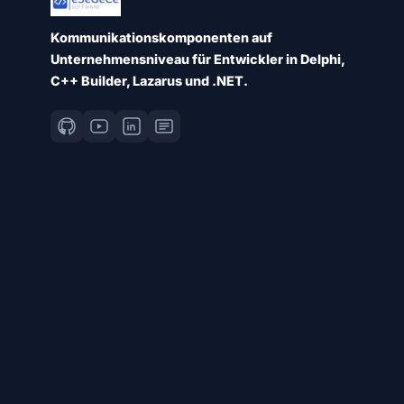
Kommunikationskomponenten auf
Unternehmensniveau für Entwickler in Delphi,
C++ Builder, Lazarus und .NET.