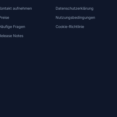
Kontakt aufnehmen
Datenschutzerklärung
Preise
Nutzungsbedingungen
Häufige Fragen
Cookie-Richtlinie
Release Notes