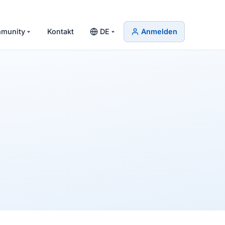
munity
Kontakt
DE
Anmelden