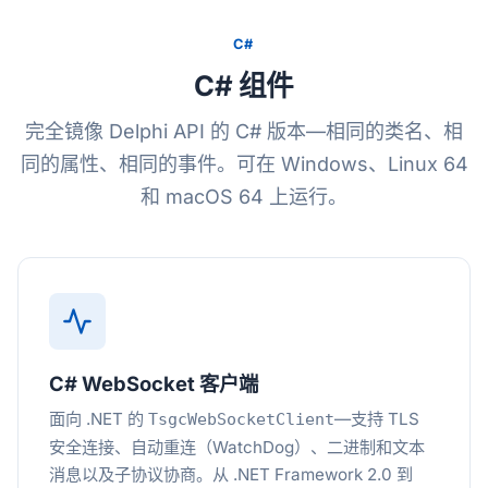
C#
C# 组件
完全镜像 Delphi API 的 C# 版本—相同的类名、相
同的属性、相同的事件。可在 Windows、Linux 64
和 macOS 64 上运行。
C# WebSocket 客户端
面向 .NET 的
—支持 TLS
TsgcWebSocketClient
安全连接、自动重连（WatchDog）、二进制和文本
消息以及子协议协商。从 .NET Framework 2.0 到