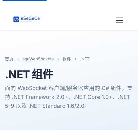
首页
›
sgcWebSockets
›
组件
›
.NET
.NET
组件
面向 WebSocket 客户端/服务器应用的 C# 组件，支
持 .NET Framework 2.0+、.NET Core 1.0+、.NET
5–9 以及 .NET Standard 1.6/2.0。