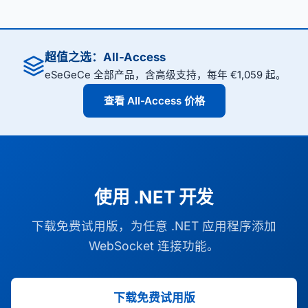
超值之选：All-Access
eSeGeCe 全部产品，含高级支持，每年 €1,059 起。
查看 All-Access 价格
使用 .NET 开发
下载免费试用版，为任意 .NET 应用程序添加
WebSocket 连接功能。
下载免费试用版