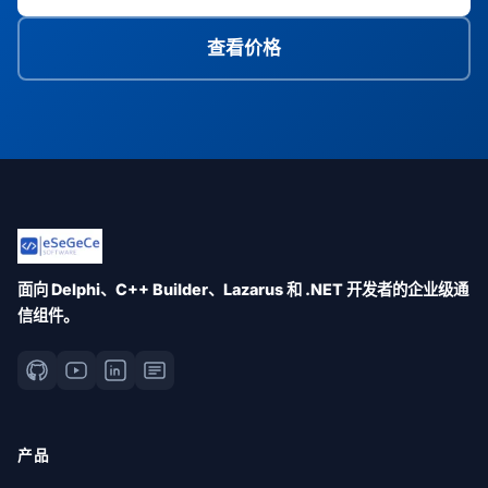
查看价格
面向 Delphi、C++ Builder、Lazarus 和 .NET 开发者的企业级通
信组件。
产品