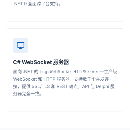
.NET 9 全面跨平台支持。
C# WebSocket 服务器
面向 .NET 的
—生产级
TsgcWebSocketHTTPServer
WebSocket 和 HTTP 服务器。支持数千个并发连
接，提供 SSL/TLS 和 REST 端点。API 与 Delphi 服
务器完全一致。