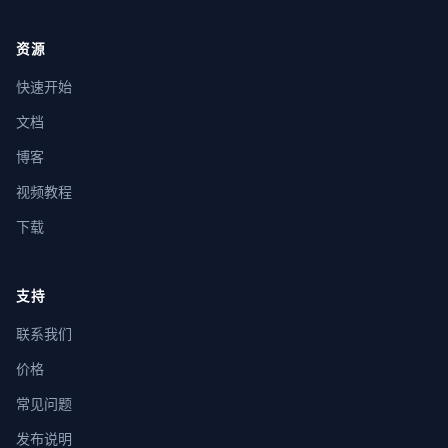
资源
快速开始
文档
博客
视频教程
下载
支持
联系我们
价格
常见问题
发布说明