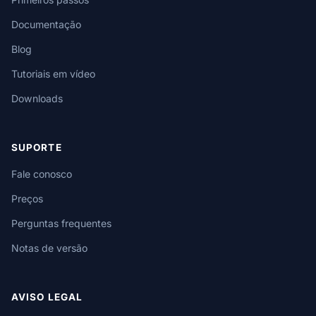
Documentação
Blog
Tutoriais em vídeo
Downloads
SUPORTE
Fale conosco
Preços
Perguntas frequentes
Notas de versão
AVISO LEGAL