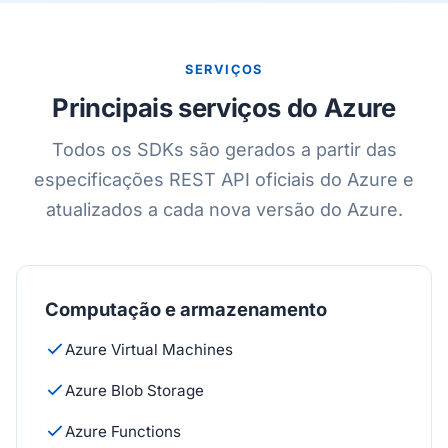
SERVIÇOS
Principais serviços do Azure
Todos os SDKs são gerados a partir das
especificações REST API oficiais do Azure e
atualizados a cada nova versão do Azure.
Computação e armazenamento
Azure Virtual Machines
Azure Blob Storage
Azure Functions