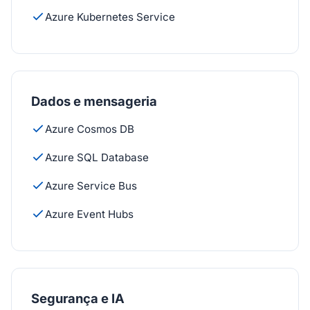
Azure Kubernetes Service
Dados e mensageria
Azure Cosmos DB
Azure SQL Database
Azure Service Bus
Azure Event Hubs
Segurança e IA