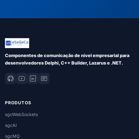
Componentes de comunicação de nível empresarial para
desenvolvedores Delphi, C++ Builder, Lazarus e .NET.
PRODUTOS
sgcWebSockets
sgcAI
sgcMQ