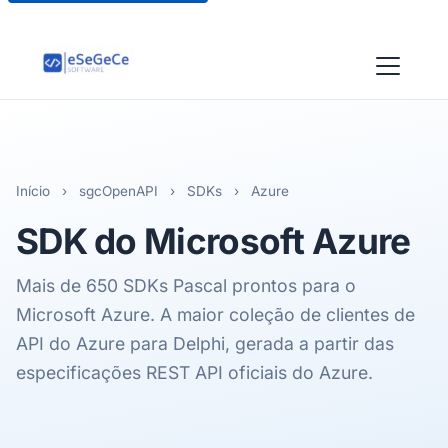
Início
›
sgcOpenAPI
›
SDKs
›
Azure
SDK do
Microsoft Azure
Mais de 650 SDKs Pascal prontos para o
Microsoft Azure. A maior coleção de clientes de
API do Azure para Delphi, gerada a partir das
especificações REST API oficiais do Azure.