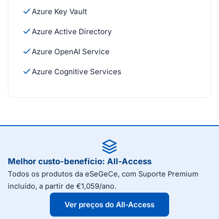
Azure Key Vault
Azure Active Directory
Azure OpenAI Service
Azure Cognitive Services
Melhor custo-benefício: All-Access
Todos os produtos da eSeGeCe, com Suporte Premium
incluído, a partir de €1,059/ano.
Ver preços do All-Access