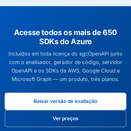
Acesse todos os mais de 650
SDKs do Azure
Incluídos em toda licença do sgcOpenAPI junto
com o analisador, gerador de código, servidor
OpenAPI e os SDKs da AWS, Google Cloud e
Microsoft Graph — um produto, três planos.
Baixar versão de avaliação
Ver preços