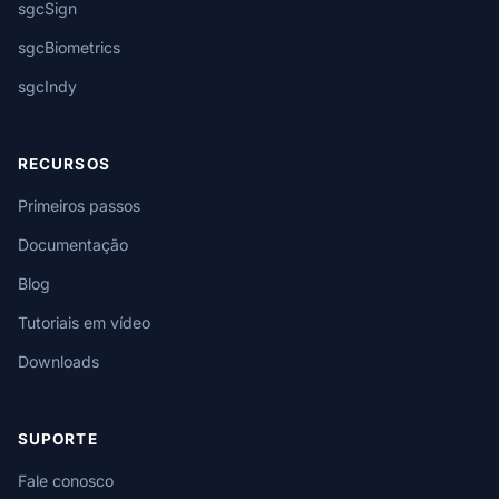
sgcSign
sgcBiometrics
sgcIndy
RECURSOS
Primeiros passos
Documentação
Blog
Tutoriais em vídeo
Downloads
SUPORTE
Fale conosco