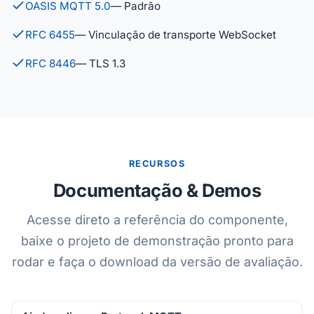
OASIS MQTT 5.0
— Padrão
RFC 6455
— Vinculação de transporte WebSocket
RFC 8446
— TLS 1.3
RECURSOS
Documentação & Demos
Acesse direto a referência do componente,
baixe o projeto de demonstração pronto para
rodar e faça o download da versão de avaliação.