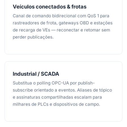
Veículos conectados & frotas
Canal de comando bidirecional com QoS 1 para
rastreadores de frota, gateways OBD e estações
de recarga de VEs — reconectar e retomar sem
perder publicações.
Industrial / SCADA
Substitua o polling OPC-UA por publish-
subscribe orientado a eventos. Aliases de tópico
e assinaturas compartilhadas escalam para
milhares de PLCs e dispositivos de campo.