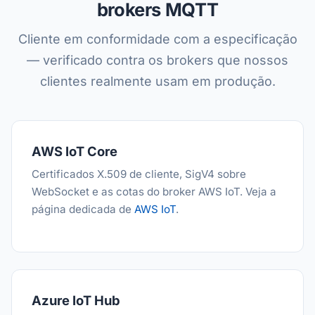
brokers MQTT
Cliente em conformidade com a especificação
— verificado contra os brokers que nossos
clientes realmente usam em produção.
AWS IoT Core
Certificados X.509 de cliente, SigV4 sobre
WebSocket e as cotas do broker AWS IoT. Veja a
página dedicada de
AWS IoT
.
Azure IoT Hub