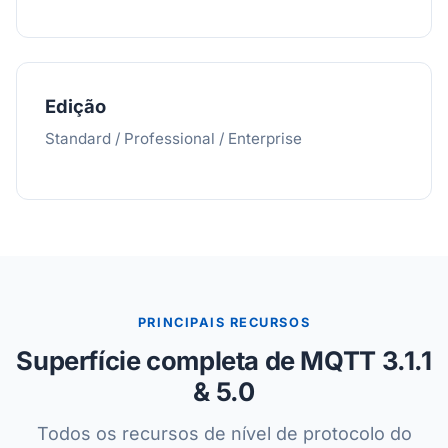
Edição
Standard / Professional / Enterprise
PRINCIPAIS RECURSOS
Superfície completa de MQTT 3.1.1
& 5.0
Todos os recursos de nível de protocolo do