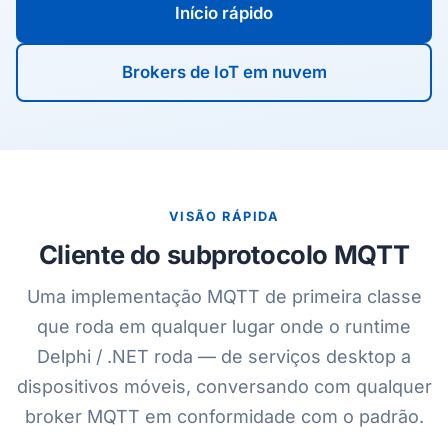
Início rápido
Brokers de IoT em nuvem
VISÃO RÁPIDA
Cliente do subprotocolo MQTT
Uma implementação MQTT de primeira classe
que roda em qualquer lugar onde o runtime
Delphi / .NET roda — de serviços desktop a
dispositivos móveis, conversando com qualquer
broker MQTT em conformidade com o padrão.