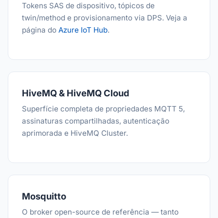
Tokens SAS de dispositivo, tópicos de
twin/method e provisionamento via DPS. Veja a
página do
Azure IoT Hub
.
HiveMQ & HiveMQ Cloud
Superfície completa de propriedades MQTT 5,
assinaturas compartilhadas, autenticação
aprimorada e HiveMQ Cluster.
Mosquitto
O broker open-source de referência — tanto