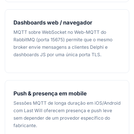
Dashboards web / navegador
MQTT sobre WebSocket no Web-MQTT do
RabbitMQ (porta 15675) permite que o mesmo
broker envie mensagens a clientes Delphi e
dashboards JS por uma única porta TLS.
Push & presença em mobile
Sessões MQTT de longa duração em iOS/Android
com Last Will oferecem presença e push leve
sem depender de um provedor específico do
fabricante.