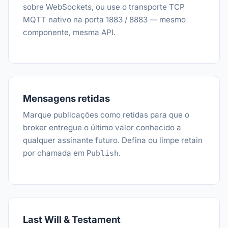
sobre WebSockets, ou use o transporte TCP
MQTT nativo na porta 1883 / 8883 — mesmo
componente, mesma API.
Mensagens retidas
Marque publicações como retidas para que o
broker entregue o último valor conhecido a
qualquer assinante futuro. Defina ou limpe retain
por chamada em
.
Publish
Last Will & Testament