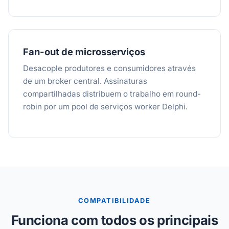
Fan-out de microsserviços
Desacople produtores e consumidores através
de um broker central. Assinaturas
compartilhadas distribuem o trabalho em round-
robin por um pool de serviços worker Delphi.
COMPATIBILIDADE
Funciona com todos os principais