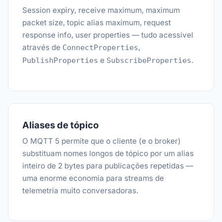
Session expiry, receive maximum, maximum
packet size, topic alias maximum, request
response info, user properties — tudo acessível
através de
,
ConnectProperties
e
.
PublishProperties
SubscribeProperties
Aliases de tópico
O MQTT 5 permite que o cliente (e o broker)
substituam nomes longos de tópico por um alias
inteiro de 2 bytes para publicações repetidas —
uma enorme economia para streams de
telemetria muito conversadoras.