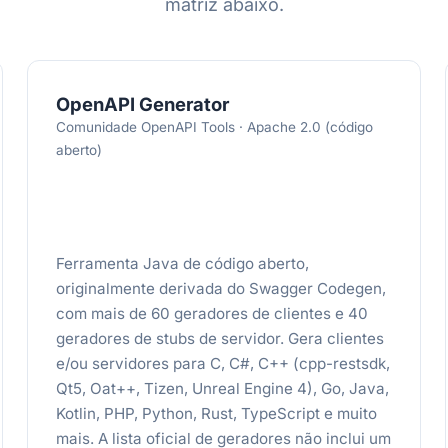
matriz abaixo.
OpenAPI Generator
Comunidade OpenAPI Tools · Apache 2.0 (código
aberto)
Ferramenta Java de código aberto,
originalmente derivada do Swagger Codegen,
com mais de 60 geradores de clientes e 40
geradores de stubs de servidor. Gera clientes
e/ou servidores para C, C#, C++ (cpp-restsdk,
Qt5, Oat++, Tizen, Unreal Engine 4), Go, Java,
Kotlin, PHP, Python, Rust, TypeScript e muito
mais. A lista oficial de geradores não inclui um