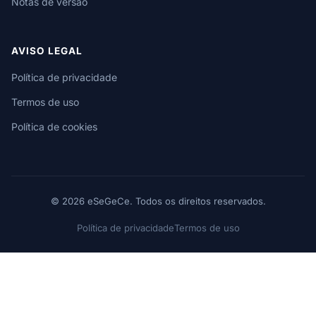
Notas de versão
AVISO LEGAL
Política de privacidade
Termos de uso
Política de cookies
© 2026 eSeGeCe. Todos os direitos reservados.
Política de privacidade
Termos de uso