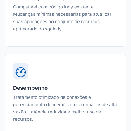
Compatível com código Indy existente.
Mudanças mínimas necessárias para atualizar
suas aplicações ao conjunto de recursos
aprimorado do sgcIndy.
Desempenho
Tratamento otimizado de conexões e
gerenciamento de memória para cenários de alta
vazão. Latência reduzida e melhor uso de
recursos.