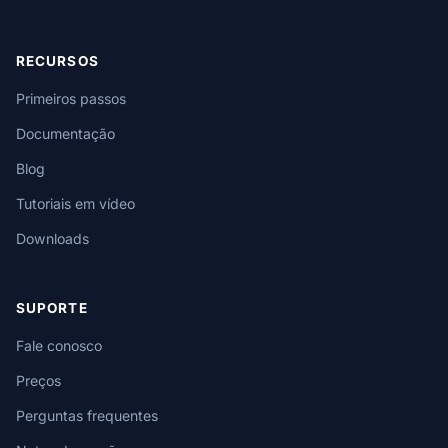
RECURSOS
Primeiros passos
Documentação
Blog
Tutoriais em vídeo
Downloads
SUPORTE
Fale conosco
Preços
Perguntas frequentes