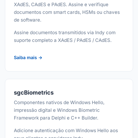
XAdES, CAdES e PAdES. Assine e verifique
documentos com smart cards, HSMs ou chaves
de software.
Assine documentos transmitidos via Indy com
suporte completo a XAdES / PAdES / CAdES.
Saiba mais →
sgcBiometrics
Componentes nativos de Windows Hello,
impressão digital e Windows Biometric
Framework para Delphi e C++ Builder.
Adicione autenticação com Windows Hello aos