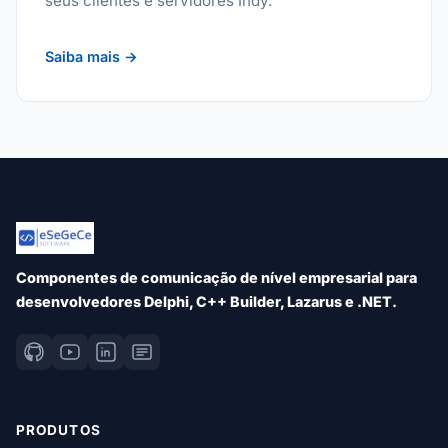
seus clientes e servidores Indy.
Saiba mais →
Componentes de comunicação de nível empresarial para
desenvolvedores Delphi, C++ Builder, Lazarus e .NET.
PRODUTOS