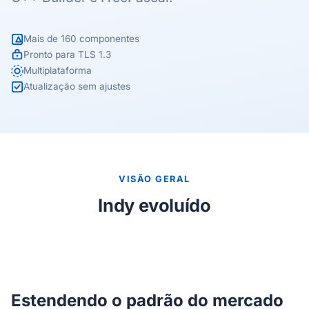
Mais de 160 componentes
Pronto para TLS 1.3
Multiplataforma
Atualização sem ajustes
VISÃO GERAL
Indy evoluído
Estendendo o padrão do mercado