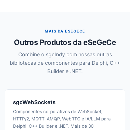
MAIS DA ESEGECE
Outros Produtos da eSeGeCe
Combine o sgcIndy com nossas outras
bibliotecas de componentes para Delphi, C++
Builder e .NET.
sgcWebSockets
Componentes corporativos de WebSocket,
HTTP/2, MQTT, AMQP, WebRTC e IA/LLM para
Delphi, C++ Builder e .NET. Mais de 30