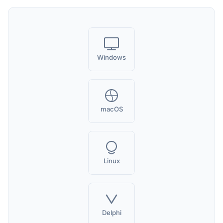
Windows
macOS
Linux
Delphi