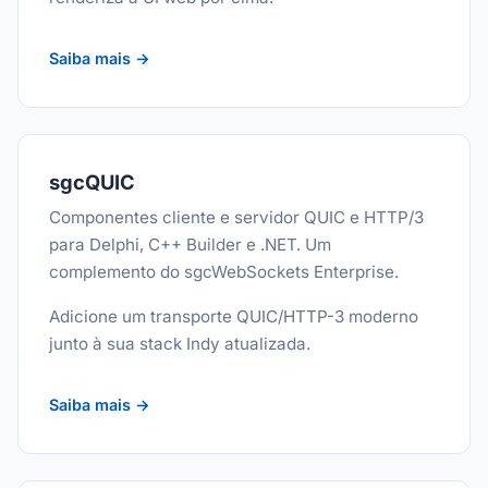
Saiba mais →
sgcQUIC
Componentes cliente e servidor QUIC e HTTP/3
para Delphi, C++ Builder e .NET. Um
complemento do sgcWebSockets Enterprise.
Adicione um transporte QUIC/HTTP-3 moderno
junto à sua stack Indy atualizada.
Saiba mais →