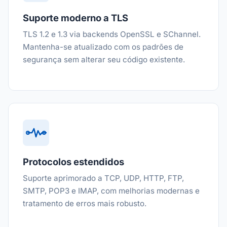
Suporte moderno a TLS
TLS 1.2 e 1.3 via backends OpenSSL e SChannel.
Mantenha-se atualizado com os padrões de
segurança sem alterar seu código existente.
Protocolos estendidos
Suporte aprimorado a TCP, UDP, HTTP, FTP,
SMTP, POP3 e IMAP, com melhorias modernas e
tratamento de erros mais robusto.