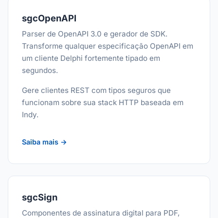
sgcOpenAPI
Parser de OpenAPI 3.0 e gerador de SDK.
Transforme qualquer especificação OpenAPI em
um cliente Delphi fortemente tipado em
segundos.
Gere clientes REST com tipos seguros que
funcionam sobre sua stack HTTP baseada em
Indy.
Saiba mais →
sgcSign
Componentes de assinatura digital para PDF,