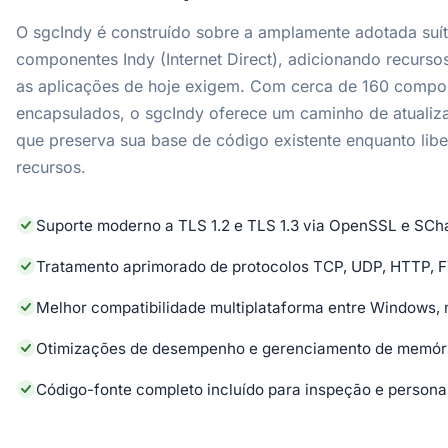
O sgcIndy é construído sobre a amplamente adotada suí
componentes Indy (Internet Direct), adicionando recurs
as aplicações de hoje exigem. Com cerca de 160 compo
encapsulados, o sgcIndy oferece um caminho de atualiz
que preserva sua base de código existente enquanto lib
recursos.
Suporte moderno a TLS 1.2 e TLS 1.3 via OpenSSL e SCh
Tratamento aprimorado de protocolos TCP, UDP, HTTP, 
Melhor compatibilidade multiplataforma entre Windows,
Otimizações de desempenho e gerenciamento de memór
Código-fonte completo incluído para inspeção e persona