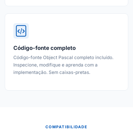
Código-fonte completo
Código-fonte Object Pascal completo incluído.
Inspecione, modifique e aprenda com a
implementação. Sem caixas-pretas.
COMPATIBILIDADE