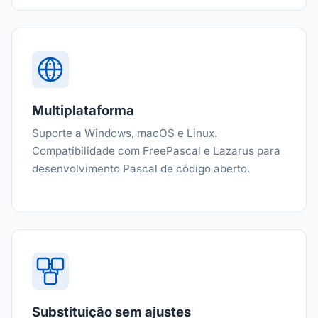
Multiplataforma
Suporte a Windows, macOS e Linux.
Compatibilidade com FreePascal e Lazarus para
desenvolvimento Pascal de código aberto.
Substituição sem ajustes