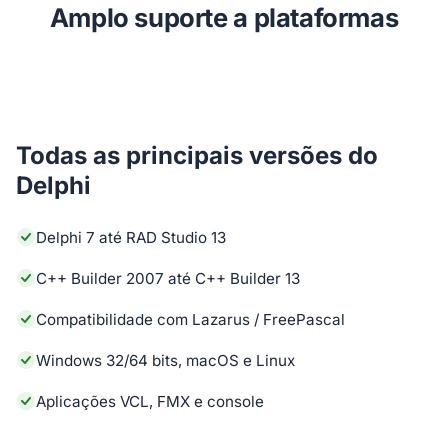
Amplo suporte a plataformas
Todas as principais versões do
Delphi
Delphi 7 até RAD Studio 13
C++ Builder 2007 até C++ Builder 13
Compatibilidade com Lazarus / FreePascal
Windows 32/64 bits, macOS e Linux
Aplicações VCL, FMX e console