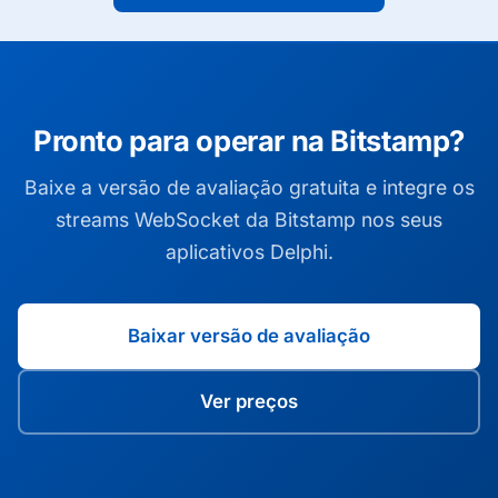
Pronto para operar na Bitstamp?
Baixe a versão de avaliação gratuita e integre os
streams WebSocket da Bitstamp nos seus
aplicativos Delphi.
Baixar versão de avaliação
Ver preços