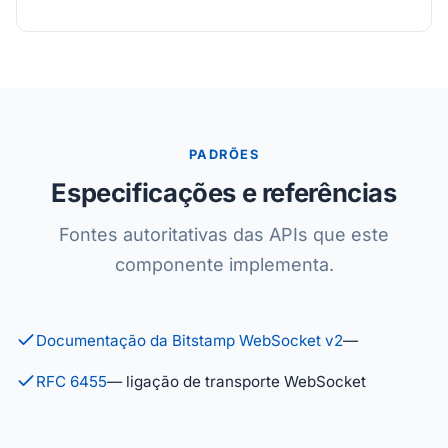
PADRÕES
Especificações e referências
Fontes autoritativas das APIs que este
componente implementa.
Documentação da Bitstamp WebSocket v2
—
RFC 6455
— ligação de transporte WebSocket