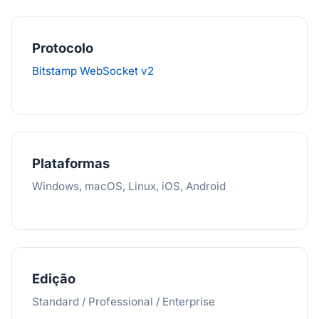
Protocolo
Bitstamp WebSocket v2
Plataformas
Windows, macOS, Linux, iOS, Android
Edição
Standard / Professional / Enterprise