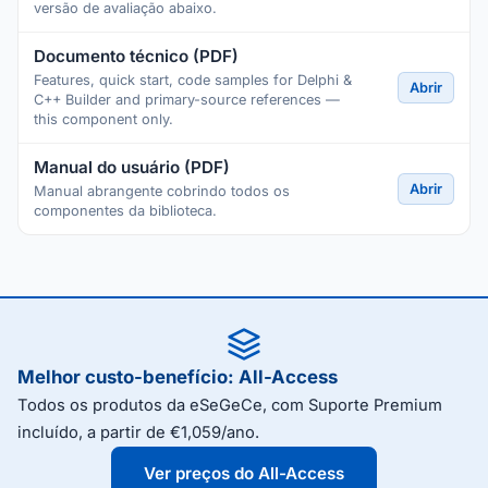
versão de avaliação abaixo.
Documento técnico (PDF)
Features, quick start, code samples for Delphi &
Abrir
C++ Builder and primary-source references —
this component only.
Manual do usuário (PDF)
Abrir
Manual abrangente cobrindo todos os
componentes da biblioteca.
Melhor custo-benefício: All-Access
Todos os produtos da eSeGeCe, com Suporte Premium
incluído, a partir de €1,059/ano.
Ver preços do All-Access