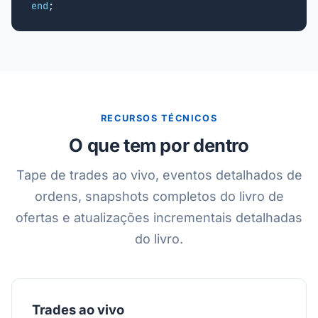
end
;
RECURSOS TÉCNICOS
O que tem por dentro
Tape de trades ao vivo, eventos detalhados de
ordens, snapshots completos do livro de
ofertas e atualizações incrementais detalhadas
do livro.
Trades ao vivo