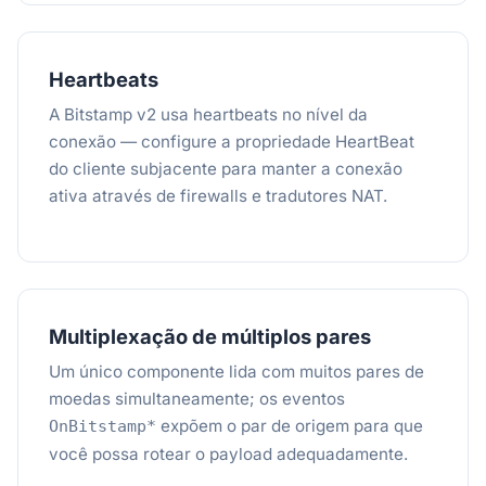
Heartbeats
A Bitstamp v2 usa heartbeats no nível da
conexão — configure a propriedade HeartBeat
do cliente subjacente para manter a conexão
ativa através de firewalls e tradutores NAT.
Multiplexação de múltiplos pares
Um único componente lida com muitos pares de
moedas simultaneamente; os eventos
expõem o par de origem para que
OnBitstamp*
você possa rotear o payload adequadamente.