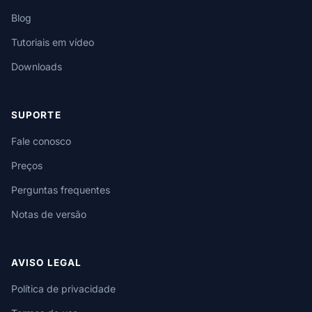
Blog
Tutoriais em vídeo
Downloads
SUPORTE
Fale conosco
Preços
Perguntas frequentes
Notas de versão
AVISO LEGAL
Política de privacidade