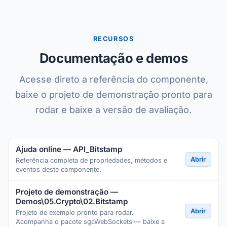
RECURSOS
Documentação e demos
Acesse direto a referência do componente,
baixe o projeto de demonstração pronto para
rodar e baixe a versão de avaliação.
Ajuda online — API_Bitstamp
Abrir
Referência completa de propriedades, métodos e
eventos deste componente.
Projeto de demonstração —
Demos\05.Crypto\02.Bitstamp
Abrir
Projeto de exemplo pronto para rodar.
Acompanha o pacote sgcWebSockets — baixe a