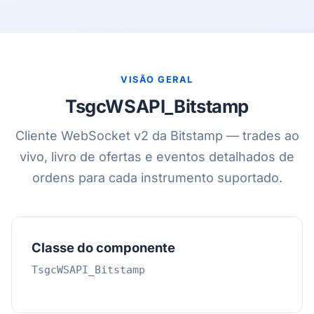
VISÃO GERAL
TsgcWSAPI_Bitstamp
Cliente WebSocket v2 da Bitstamp — trades ao
vivo, livro de ofertas e eventos detalhados de
ordens para cada instrumento suportado.
Classe do componente
TsgcWSAPI_Bitstamp