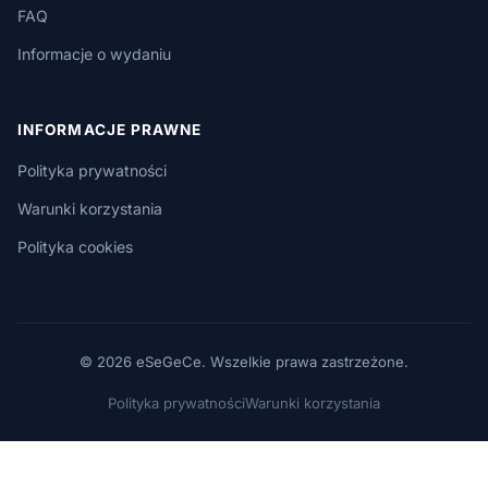
FAQ
Informacje o wydaniu
INFORMACJE PRAWNE
Polityka prywatności
Warunki korzystania
Polityka cookies
© 2026 eSeGeCe. Wszelkie prawa zastrzeżone.
Polityka prywatności
Warunki korzystania