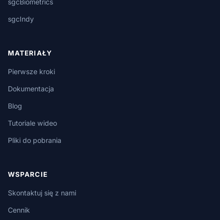
sgcBiometrics
sgcIndy
MATERIAŁY
Pierwsze kroki
Dokumentacja
Blog
Tutoriale wideo
Pliki do pobrania
WSPARCIE
Skontaktuj się z nami
Cennik