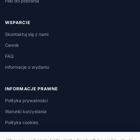
Pliki do pobrania
WSPARCIE
Skontaktuj się z nami
Cennik
FAQ
Informacje o wydaniu
INFORMACJE PRAWNE
Polityka prywatności
Warunki korzystania
Polityka cookies