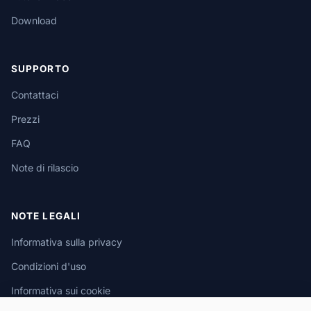
Download
SUPPORTO
Contattaci
Prezzi
FAQ
Note di rilascio
NOTE LEGALI
Informativa sulla privacy
Condizioni d'uso
Informativa sui cookie