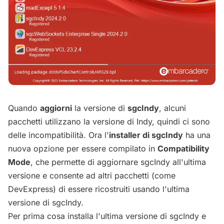
Quando
aggiorni
la versione di
sgcIndy
, alcuni
pacchetti utilizzano la versione di Indy, quindi ci sono
delle incompatibilità. Ora l'
installer di sgcIndy
ha una
nuova opzione per essere compilato in
Compatibility
Mode
, che permette di aggiornare sgcIndy all'ultima
versione e consente ad altri pacchetti (come
DevExpress) di essere ricostruiti usando l'ultima
versione di sgcIndy.
Per prima cosa installa l'ultima versione di sgcIndy e