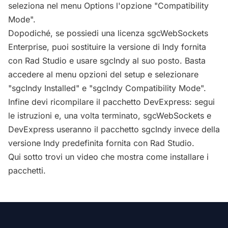
seleziona nel menu Options l'opzione "Compatibility
Mode".
Dopodiché, se possiedi una licenza sgcWebSockets
Enterprise, puoi sostituire la versione di Indy fornita
con Rad Studio e usare sgcIndy al suo posto. Basta
accedere al menu opzioni del setup e selezionare
"sgcIndy Installed" e "sgcIndy Compatibility Mode".
Infine devi ricompilare il pacchetto DevExpress: segui
le istruzioni e, una volta terminato, sgcWebSockets e
DevExpress useranno il pacchetto sgcIndy invece della
versione Indy predefinita fornita con Rad Studio.
Qui sotto trovi un video che mostra come installare i
pacchetti.