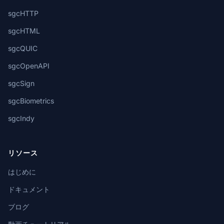
sgcHTTP
sgcHTML
sgcQUIC
sgcOpenAPI
sgcSign
sgcBiometrics
sgcIndy
リソース
はじめに
ドキュメント
ブログ