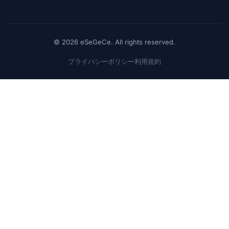
© 2026 eSeGeCe. All rights reserved.
プライバシーポリシー
利用規約