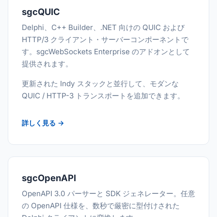
sgcQUIC
Delphi、C++ Builder、.NET 向けの QUIC および
HTTP/3 クライアント・サーバーコンポーネントで
す。sgcWebSockets Enterprise のアドオンとして
提供されます。
更新された Indy スタックと並行して、モダンな
QUIC / HTTP-3 トランスポートを追加できます。
詳しく見る →
sgcOpenAPI
OpenAPI 3.0 パーサーと SDK ジェネレーター。任意
の OpenAPI 仕様を、数秒で厳密に型付けされた