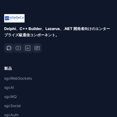
Delphi、C++ Builder、Lazarus、.NET 開発者向けのエンター
プライズ級通信コンポーネント。
製品
sgcWebSockets
sgcAI
sgcMQ
sgcSocial
sgcAuth