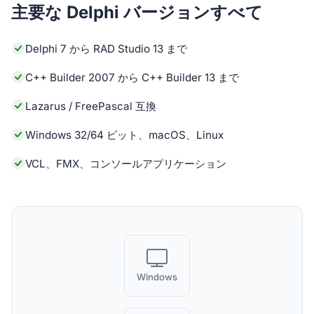
主要な Delphi バージョンすべて
Delphi 7 から RAD Studio 13 まで
C++ Builder 2007 から C++ Builder 13 まで
Lazarus / FreePascal 互換
Windows 32/64 ビット、macOS、Linux
VCL、FMX、コンソールアプリケーション
Windows