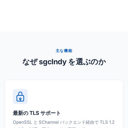
主な機能
なぜ sgcIndy を選ぶのか
最新の TLS サポート
OpenSSL と SChannel バックエンド経由で TLS 1.2