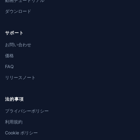
動画チュートリアル
ダウンロード
サポート
お問い合わせ
価格
FAQ
リリースノート
法的事項
プライバシーポリシー
利用規約
Cookie ポリシー