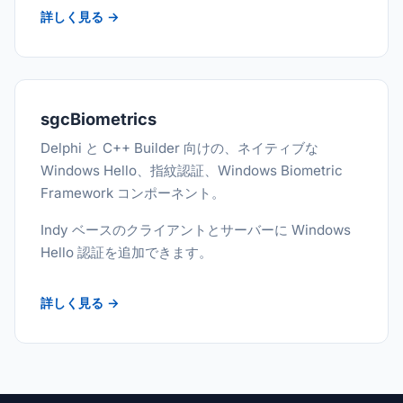
詳しく見る →
sgcBiometrics
Delphi と C++ Builder 向けの、ネイティブな
Windows Hello、指紋認証、Windows Biometric
Framework コンポーネント。
Indy ベースのクライアントとサーバーに Windows
Hello 認証を追加できます。
詳しく見る →