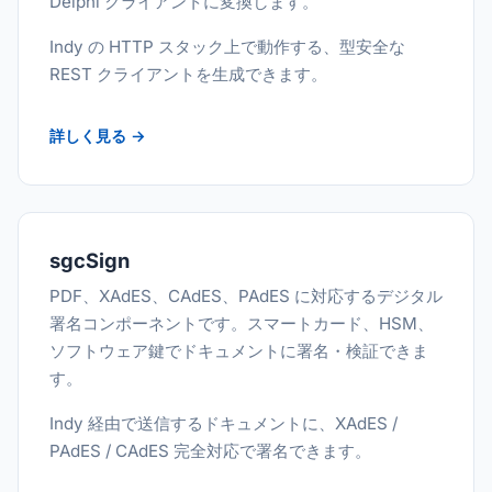
Delphi クライアントに変換します。
Indy の HTTP スタック上で動作する、型安全な
REST クライアントを生成できます。
詳しく見る →
sgcSign
PDF、XAdES、CAdES、PAdES に対応するデジタル
署名コンポーネントです。スマートカード、HSM、
ソフトウェア鍵でドキュメントに署名・検証できま
す。
Indy 経由で送信するドキュメントに、XAdES /
PAdES / CAdES 完全対応で署名できます。