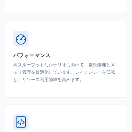
パフォーマンス
高スループットなシナリオに向けて、接続処理とメ
モリ管理を最適化しています。レイテンシーを低減
し、リソース利用効率を高めます。