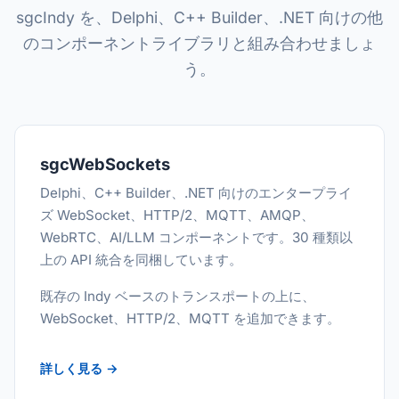
sgcIndy を、Delphi、C++ Builder、.NET 向けの他
のコンポーネントライブラリと組み合わせましょ
う。
sgcWebSockets
Delphi、C++ Builder、.NET 向けのエンタープライ
ズ WebSocket、HTTP/2、MQTT、AMQP、
WebRTC、AI/LLM コンポーネントです。30 種類以
上の API 統合を同梱しています。
既存の Indy ベースのトランスポートの上に、
WebSocket、HTTP/2、MQTT を追加できます。
詳しく見る →