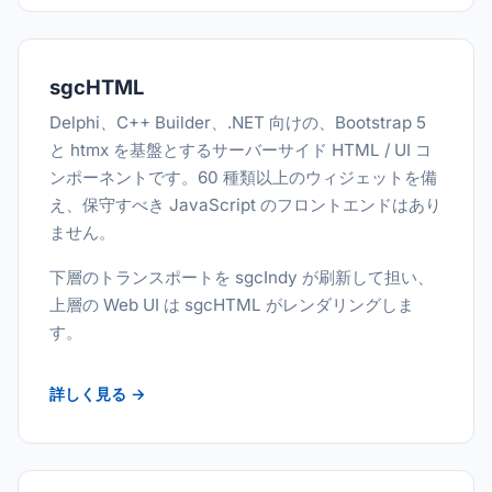
sgcHTML
Delphi、C++ Builder、.NET 向けの、Bootstrap 5
と htmx を基盤とするサーバーサイド HTML / UI コ
ンポーネントです。60 種類以上のウィジェットを備
え、保守すべき JavaScript のフロントエンドはあり
ません。
下層のトランスポートを sgcIndy が刷新して担い、
上層の Web UI は sgcHTML がレンダリングしま
す。
詳しく見る →