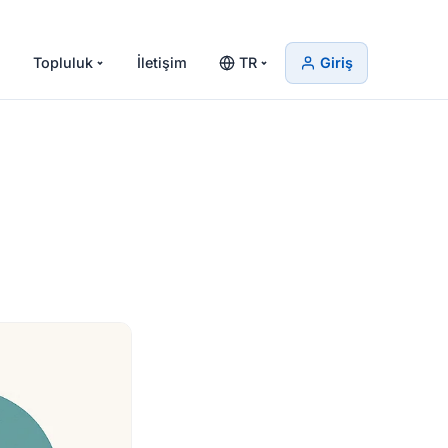
Topluluk
İletişim
TR
Giriş