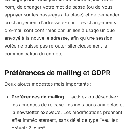
nom, de changer votre mot de passe (ou de vous
appuyer sur les passkeys à la place) et de demander
un changement d'adresse e-mail. Les changements
d'e-mail sont confirmés par un lien à usage unique
envoyé à la nouvelle adresse, afin qu'une session
volée ne puisse pas rerouter silencieusement la
communication du compte.
Préférences de mailing et GDPR
Deux ajouts modestes mais importants :
Préférences de mailing
— activez ou désactivez
les annonces de release, les invitations aux bêtas et
la newsletter eSeGeCe. Les modifications prennent
effet immédiatement, sans délai de type “veuillez
prévoir 7 jours”.