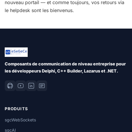
nouveau portail — et comme toujours, vos retours via
le helpdesk sont les bienvenus.
Composants de communication de niveau entreprise pour
les développeurs Delphi, C++ Builder, Lazarus et .NET.
PRODUITS
sgcWebSockets
sgcAI