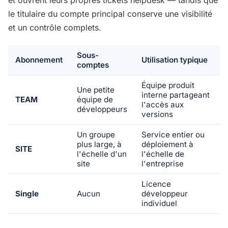
le titulaire du compte principal conserve une visibilité
et un contrôle complets.
Sous-
Abonnement
Utilisation typique
comptes
Équipe produit
Une petite
interne partageant
TEAM
équipe de
l'accès aux
développeurs
versions
Un groupe
Service entier ou
plus large, à
déploiement à
SITE
l'échelle d'un
l'échelle de
site
l'entreprise
Licence
Single
Aucun
développeur
individuel