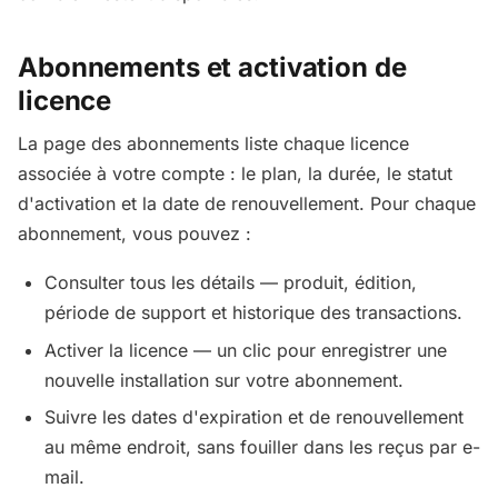
Abonnements et activation de
licence
La page des abonnements liste chaque licence
associée à votre compte : le plan, la durée, le statut
d'activation et la date de renouvellement. Pour chaque
abonnement, vous pouvez :
Consulter tous les détails — produit, édition,
période de support et historique des transactions.
Activer la licence — un clic pour enregistrer une
nouvelle installation sur votre abonnement.
Suivre les dates d'expiration et de renouvellement
au même endroit, sans fouiller dans les reçus par e-
mail.