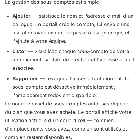
La gestion des sous-comptes est simple :
Ajouter
— saisissez le nom et l'adresse e-mail d'un
collègue. Le portail crée le compte, lui envoie une
invitation avec un mot de passe à usage unique et
l'ajoute à votre équipe.
Lister
— visualisez chaque sous-compte de votre
abonnement, sa date de création et l'adresse e-mail
associée.
Supprimer
— révoquez l'accès à tout moment. Le
sous-compte est désactivé immédiatement ;
l'emplacement redevient disponible.
Le nombre exact de sous-comptes autorisés dépend
du plan que vous avez acheté. Le portail affiche votre
utilisation actuelle d'un coup d'œil — combien
d'emplacements vous avez, combien sont utilisés et
combien restent disponibles.