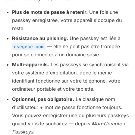
Plus de mots de passe à retenir.
Une fois une
passkey enregistrée, votre appareil s'occupe du
reste.
Résistance au phishing.
Une passkey est liée à
— elle ne peut pas être trompée
esegece.com
pour se connecter à un domaine sosie.
Multi-appareils.
Les passkeys se synchronisent via
votre système d'exploitation, donc le même
identifiant fonctionne sur votre téléphone, votre
ordinateur portable et votre tablette.
Optionnel, pas obligatoire.
Le classique nom
d'utilisateur + mot de passe fonctionne toujours.
Vous pouvez enregistrer une ou plusieurs passkeys
quand vous le souhaitez — depuis
Mon-Compte ›
Passkeys
.