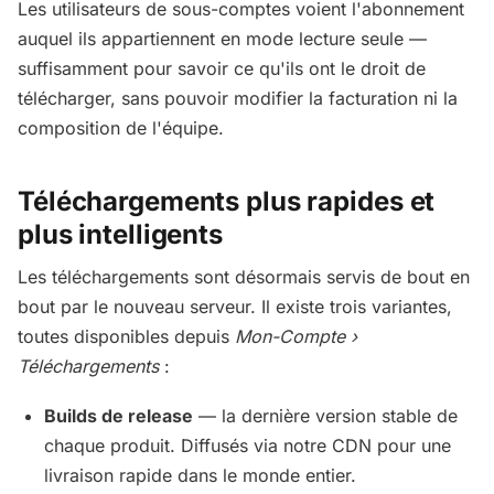
Les utilisateurs de sous-comptes voient l'abonnement
auquel ils appartiennent en mode lecture seule —
suffisamment pour savoir ce qu'ils ont le droit de
télécharger, sans pouvoir modifier la facturation ni la
composition de l'équipe.
Téléchargements plus rapides et
plus intelligents
Les téléchargements sont désormais servis de bout en
bout par le nouveau serveur. Il existe trois variantes,
toutes disponibles depuis
Mon-Compte ›
Téléchargements
:
Builds de release
— la dernière version stable de
chaque produit. Diffusés via notre CDN pour une
livraison rapide dans le monde entier.