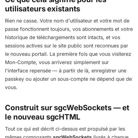
utilisateurs existants
Rien ne casse. Votre nom d'utilisateur et votre mot de
passe fonctionnent toujours, vos abonnements et votre
historique de téléchargements sont intacts, et vos
sessions actives sur le site public sont reconnues par
le nouveau portail. La première fois que vous visiterez
Mon-Compte, vous arriverez simplement sur
l'interface repensée — à partir de là, enregistrer une
passkey ou ajouter un sous-compte ne dépend que de
vous.
Construit sur sgcWebSockets — et
le nouveau sgcHTML
Tout ce qui est décrit ci-dessus est propulsé par les
mêmes composants
sgcWebSockets
livrés à chaque