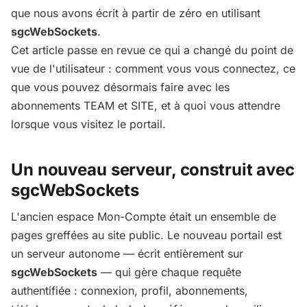
que nous avons écrit à partir de zéro en utilisant
sgcWebSockets
.
Cet article passe en revue ce qui a changé du point de
vue de l'utilisateur : comment vous vous connectez, ce
que vous pouvez désormais faire avec les
abonnements TEAM et SITE, et à quoi vous attendre
lorsque vous visitez le portail.
Un nouveau serveur, construit avec
sgcWebSockets
L'ancien espace Mon-Compte était un ensemble de
pages greffées au site public. Le nouveau portail est
un serveur autonome — écrit entièrement sur
sgcWebSockets
— qui gère chaque requête
authentifiée : connexion, profil, abonnements,