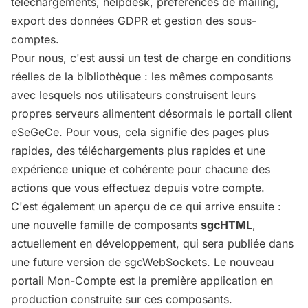
téléchargements, helpdesk, préférences de mailing,
export des données GDPR et gestion des sous-
comptes.
Pour nous, c'est aussi un test de charge en conditions
réelles de la bibliothèque : les mêmes composants
avec lesquels nos utilisateurs construisent leurs
propres serveurs alimentent désormais le portail client
eSeGeCe. Pour vous, cela signifie des pages plus
rapides, des téléchargements plus rapides et une
expérience unique et cohérente pour chacune des
actions que vous effectuez depuis votre compte.
C'est également un aperçu de ce qui arrive ensuite :
une nouvelle famille de composants
sgcHTML
,
actuellement en développement, qui sera publiée dans
une future version de sgcWebSockets. Le nouveau
portail Mon-Compte est la première application en
production construite sur ces composants.