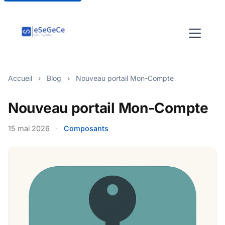
Accueil
›
Blog
›
Nouveau portail Mon-Compte
Nouveau portail Mon-Compte
15 mai 2026
·
Composants