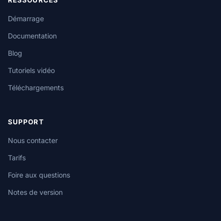
Démarrage
Documentation
Blog
Tutoriels vidéo
Téléchargements
SUPPORT
Nous contacter
Tarifs
Foire aux questions
Notes de version