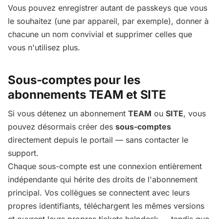
Vous pouvez enregistrer autant de passkeys que vous
le souhaitez (une par appareil, par exemple), donner à
chacune un nom convivial et supprimer celles que
vous n'utilisez plus.
Sous-comptes pour les
abonnements TEAM et SITE
Si vous détenez un abonnement
TEAM
ou
SITE
, vous
pouvez désormais créer des
sous-comptes
directement depuis le portail — sans contacter le
support.
Chaque sous-compte est une connexion entièrement
indépendante qui hérite des droits de l'abonnement
principal. Vos collègues se connectent avec leurs
propres identifiants, téléchargent les mêmes versions
et ouvrent leurs propres tickets helpdesk — tandis que