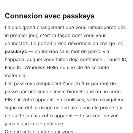
Connexion avec passkeys
Le plus grand changement que vous remarquerez dès
le premier jour, c'est la façon dont vous vous
connectez. Le portail prend désormais en charge les
passkeys
— connexion sans mot de passe via
l'appareil auquel vous faites déjà confiance : Touch ID,
Face ID, Windows Hello ou une clé de sécurité
matérielle.
Les passkeys remplacent l'ancien flux par mot de
passe par une simple invite biométrique ou un code
PIN sur votre appareil. En coulisses, votre navigateur
signe un défi à usage unique avec une clé privée qui
ne quitte jamais votre appareil — le serveur ne voit
jamais que la clé publique.
Ce que cela signifie pour vous :