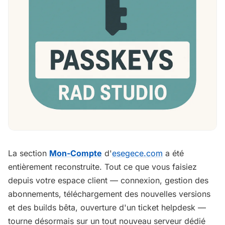
La section
Mon-Compte
d'
esegece.com
a été
entièrement reconstruite. Tout ce que vous faisiez
depuis votre espace client — connexion, gestion des
abonnements, téléchargement des nouvelles versions
et des builds bêta, ouverture d'un ticket helpdesk —
tourne désormais sur un tout nouveau serveur dédié