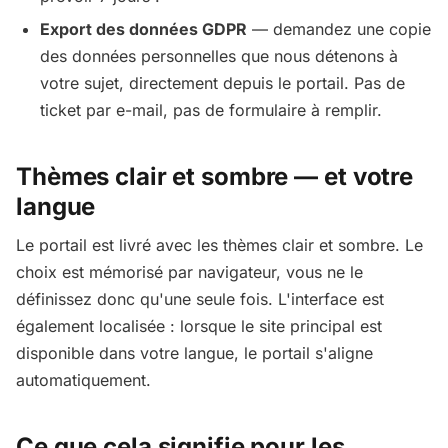
Export des données GDPR
— demandez une copie
des données personnelles que nous détenons à
votre sujet, directement depuis le portail. Pas de
ticket par e-mail, pas de formulaire à remplir.
Thèmes clair et sombre — et votre
langue
Le portail est livré avec les thèmes clair et sombre. Le
choix est mémorisé par navigateur, vous ne le
définissez donc qu'une seule fois. L'interface est
également localisée : lorsque le site principal est
disponible dans votre langue, le portail s'aligne
automatiquement.
Ce que cela signifie pour les