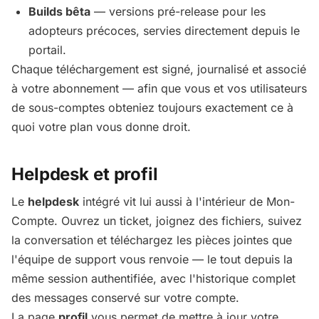
Builds bêta
— versions pré-release pour les
adopteurs précoces, servies directement depuis le
portail.
Chaque téléchargement est signé, journalisé et associé
à votre abonnement — afin que vous et vos utilisateurs
de sous-comptes obteniez toujours exactement ce à
quoi votre plan vous donne droit.
Helpdesk et profil
Le
helpdesk
intégré vit lui aussi à l'intérieur de Mon-
Compte. Ouvrez un ticket, joignez des fichiers, suivez
la conversation et téléchargez les pièces jointes que
l'équipe de support vous renvoie — le tout depuis la
même session authentifiée, avec l'historique complet
des messages conservé sur votre compte.
La page
profil
vous permet de mettre à jour votre