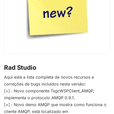
Rad Studio
Aqui está a lista completa de novos recursos e
correções de bugs incluídos nesta versão
:
[+] : Novo componente TsgcWSPClient_AMQP,
implementa o protocolo AMQP 0.9.1.
[+] : Novo demo AMQP que mostra como funciona o
cliente AMQP, está localizado em