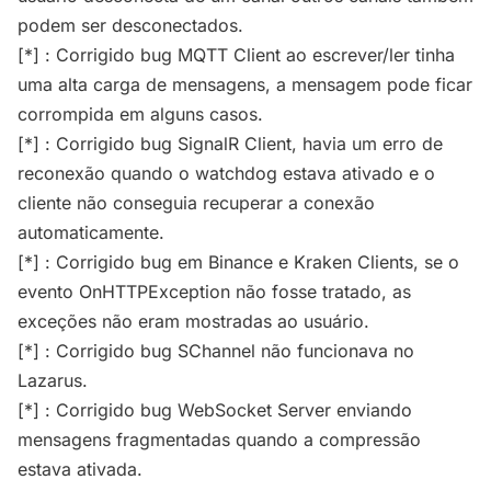
podem ser desconectados.
[*] : Corrigido bug MQTT Client ao escrever/ler tinha
uma alta carga de mensagens, a mensagem pode ficar
corrompida em alguns casos.
[*] : Corrigido bug SignalR Client, havia um erro de
reconexão quando o watchdog estava ativado e o
cliente não conseguia recuperar a conexão
automaticamente.
[*] : Corrigido bug em Binance e Kraken Clients, se o
evento OnHTTPException não fosse tratado, as
exceções não eram mostradas ao usuário.
[*] : Corrigido bug SChannel não funcionava no
Lazarus.
[*] : Corrigido bug WebSocket Server enviando
mensagens fragmentadas quando a compressão
estava ativada.