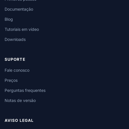
Documentação
Blog
Tutoriais em vídeo
Downloads
SUPORTE
Fale conosco
Preços
Perguntas frequentes
Notas de versão
AVISO LEGAL