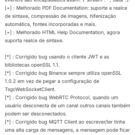
[+] : Melhorado PDF Documentation: suporte a realce
de sintaxe, compressão de imagens, hifenização
automática, fontes incorporadas e mais.
[+] : Melhorado HTML Help Documentation, agora
suporta realce de sintaxe.
[*] : Corrigido bug usando o cliente JWT e as
bibliotecas openSSL 1.1.
[*] : Corrigido bug Binance sempre utiliza openSSL
1.0.2 em vez de pegar a configuração de
TsgcWebSocketClient.
[*] : Corrigido bug WebRTC Protocol, quando um
usuário desconecta de um canal outros canais também
podem ser desconectados.
[*] : Corrigido bug MQTT Client ao escrever/ler tinha
uma alta carga de mensagens, a mensagem pode ficar