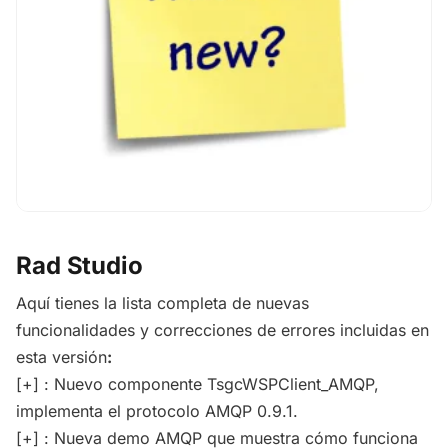
Rad Studio
Aquí tienes la lista completa de nuevas
funcionalidades y correcciones de errores incluidas en
esta versión
:
[+] : Nuevo componente TsgcWSPClient_AMQP,
implementa el protocolo AMQP 0.9.1.
[+] : Nueva demo AMQP que muestra cómo funciona