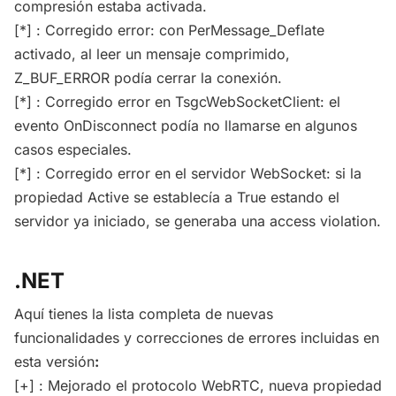
compresión estaba activada.
[*] : Corregido error: con PerMessage_Deflate
activado, al leer un mensaje comprimido,
Z_BUF_ERROR podía cerrar la conexión.
[*] : Corregido error en TsgcWebSocketClient: el
evento OnDisconnect podía no llamarse en algunos
casos especiales.
[*] : Corregido error en el servidor WebSocket: si la
propiedad Active se establecía a True estando el
servidor ya iniciado, se generaba una access violation.
.NET
Aquí tienes la lista completa de nuevas
funcionalidades y correcciones de errores incluidas en
esta versión
:
[+] : Mejorado el protocolo WebRTC, nueva propiedad