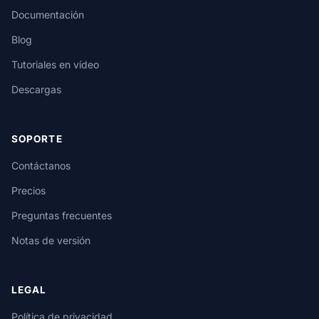
Documentación
Blog
Tutoriales en vídeo
Descargas
SOPORTE
Contáctanos
Precios
Preguntas frecuentes
Notas de versión
LEGAL
Política de privacidad