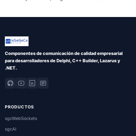
Componentes de comunicación de calidad empresarial
para desarrolladores de Delphi, C++ Builder, Lazarus y
.NET.
PRODUCTOS
sgcWebSockets
sgcAI