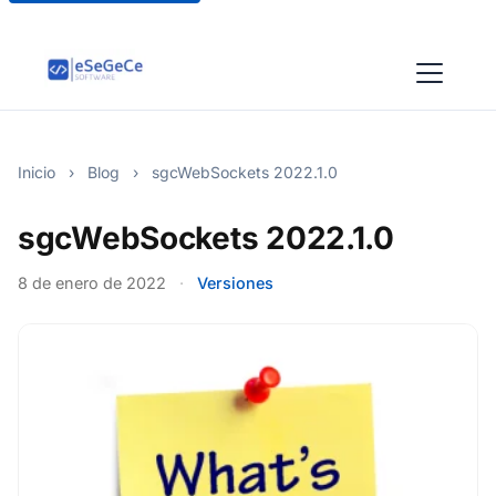
Inicio
›
Blog
›
sgcWebSockets 2022.1.0
sgcWebSockets 2022.1.0
8 de enero de 2022
·
Versiones