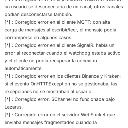
un usuario se desconectaba de un canal, otros canales
podían desconectarse también.
[*] : Corregido error en el cliente MQTT: con alta
carga de mensajes al escribir/leer, el mensaje podía
corromperse en algunos casos.
[*] : Corregido error en el cliente SignalR: había un
error al reconectar cuando el watchdog estaba activo
y el cliente no podía recuperar la conexión
automáticamente.
[*] : Corregido error en los clientes Binance y Kraken:
si el evento OnHTTPException no se gestionaba, las
excepciones no se mostraban al usuario.
[*] : Corregido error: SChannel no funcionaba bajo
Lazarus.
[*] : Corregido error en el servidor WebSocket que
enviaba mensajes fragmentados cuando la