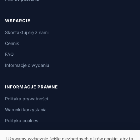
WSPARCIE
Skontaktuj się z nami
Cennik
FAQ
Informacje o wydaniu
INFORMACJE PRAWNE
Polityka prywatności
Warunki korzystania
Polityka cookies
Używamy wyłącznie ściśle niezbędnych plików cookie, aby ta