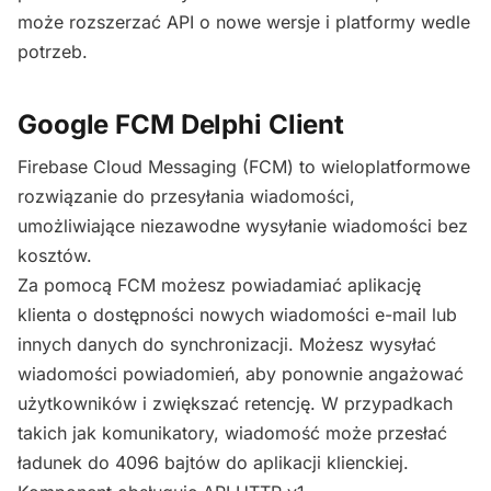
może rozszerzać API o nowe wersje i platformy wedle
potrzeb.
Google FCM Delphi Client
Firebase Cloud Messaging (FCM) to wieloplatformowe
rozwiązanie do przesyłania wiadomości,
umożliwiające niezawodne wysyłanie wiadomości bez
kosztów.
Za pomocą FCM możesz powiadamiać aplikację
klienta o dostępności nowych wiadomości e-mail lub
innych danych do synchronizacji. Możesz wysyłać
wiadomości powiadomień, aby ponownie angażować
użytkowników i zwiększać retencję. W przypadkach
takich jak komunikatory, wiadomość może przesłać
ładunek do 4096 bajtów do aplikacji klienckiej.