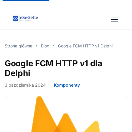
Strona główna
›
Blog
›
Google FCM HTTP v1 Delphi
Google FCM HTTP v1 dla
Delphi
3 października 2024
·
Komponenty