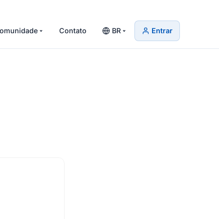
omunidade
Contato
BR
Entrar