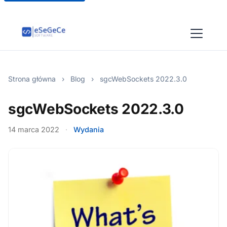
Strona główna
›
Blog
›
sgcWebSockets 2022.3.0
sgcWebSockets 2022.3.0
14 marca 2022
·
Wydania