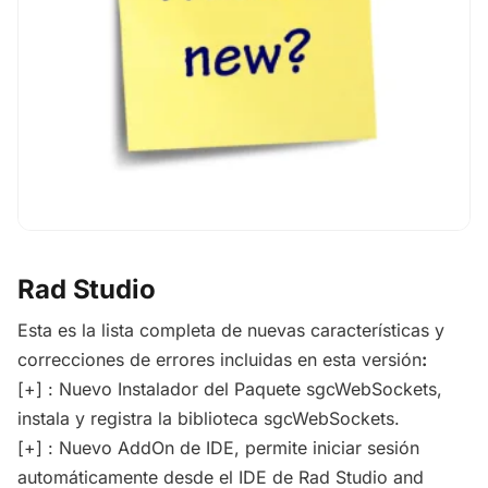
Rad Studio
Esta es la lista completa de nuevas características y
correcciones de errores incluidas en esta versión
:
[+] : Nuevo Instalador del Paquete sgcWebSockets,
instala y registra la biblioteca sgcWebSockets.
[+] : Nuevo AddOn de IDE, permite iniciar sesión
automáticamente desde el IDE de Rad Studio and