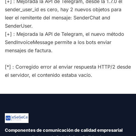
[+] : Mejorada la API de Telegram, desde la 1.7.0 el
sender_user_id es cero, hay 2 nuevos objetos para
leer el remitente del mensaje: SenderChat and
SenderUser.
[+] : Mejorada la API de Telegram, el nuevo método
SendInvoiceMessage permite a los bots enviar
mensajes de factura.
[*] : Corregido error al enviar respuesta HTTP/2 desde
el servidor, el contenido estaba vacío.
Componentes de comunicación de calidad empresarial