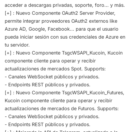
acceder a descargas privadas, soporte, foro... y más.
[+] : Nuevo Componente OAuth2 Server Provider,
permite integrar proveedores OAuth2 externos like
Azure AD, Google, Facebook... para que el usuario
pueda iniciar sesión con sus credenciales de Azure en
tu servidor.
[+] : Nuevo Componente TsgcWSAPI_Kucoin, Kucoin
componente cliente para operar y recibir
actualizaciones de mercados Spot. Supports:
- Canales WebSocket públicos y privados.
- Endpoints REST públicos y privados.
[+] : Nuevo Componente TsgcWSAPI_Kucoin_Futures,
Kucoin componente cliente para operar y recibir
actualizaciones de mercados de Futuros. Supports:
- Canales WebSocket públicos y privados.
- Endpoints REST públicos y privados.