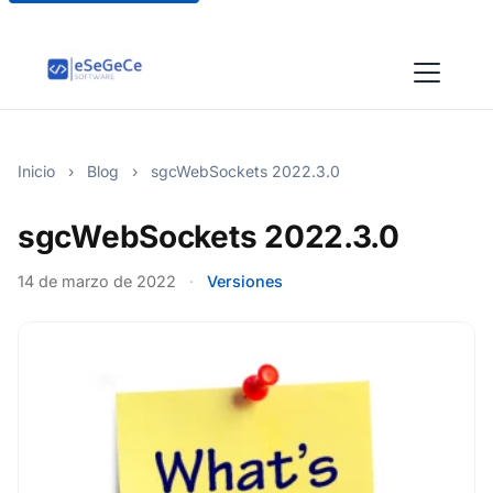
Inicio
›
Blog
›
sgcWebSockets 2022.3.0
sgcWebSockets 2022.3.0
14 de marzo de 2022
·
Versiones