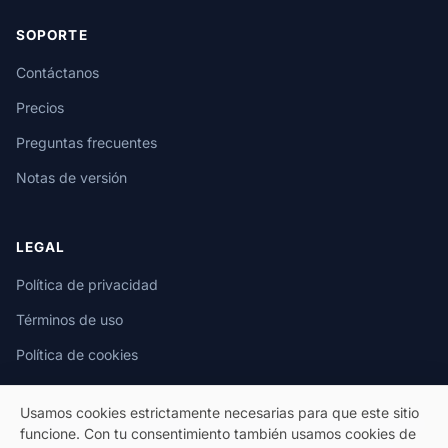
SOPORTE
Contáctanos
Precios
Preguntas frecuentes
Notas de versión
LEGAL
Política de privacidad
Términos de uso
Política de cookies
Usamos cookies estrictamente necesarias para que este sitio
funcione. Con tu consentimiento también usamos cookies de