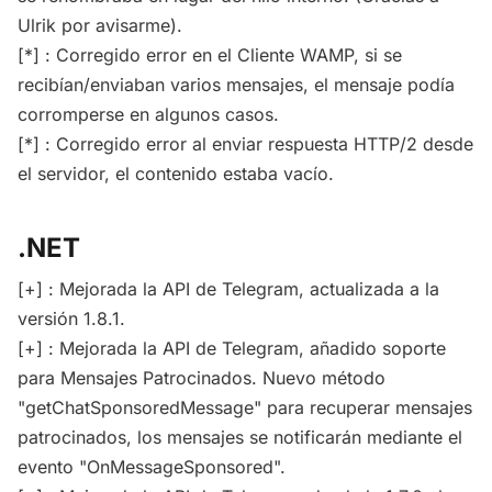
Ulrik por avisarme).
[*] : Corregido error en el Cliente WAMP, si se
recibían/enviaban varios mensajes, el mensaje podía
corromperse en algunos casos.
[*] : Corregido error al enviar respuesta HTTP/2 desde
el servidor, el contenido estaba vacío.
.NET
[+] : Mejorada la API de Telegram, actualizada a la
versión 1.8.1.
[+] : Mejorada la API de Telegram, añadido soporte
para Mensajes Patrocinados. Nuevo método
"getChatSponsoredMessage" para recuperar mensajes
patrocinados, los mensajes se notificarán mediante el
evento "OnMessageSponsored".