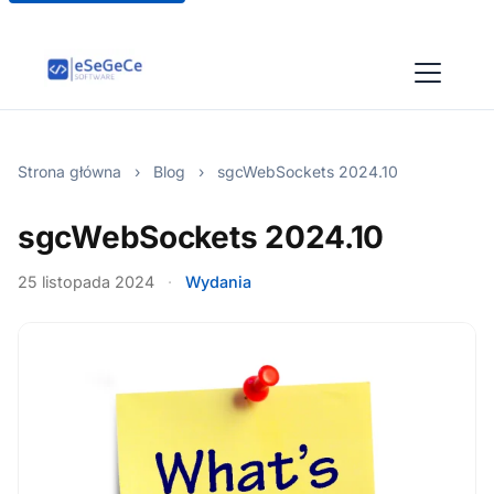
Strona główna
›
Blog
›
sgcWebSockets 2024.10
sgcWebSockets 2024.10
25 listopada 2024
·
Wydania