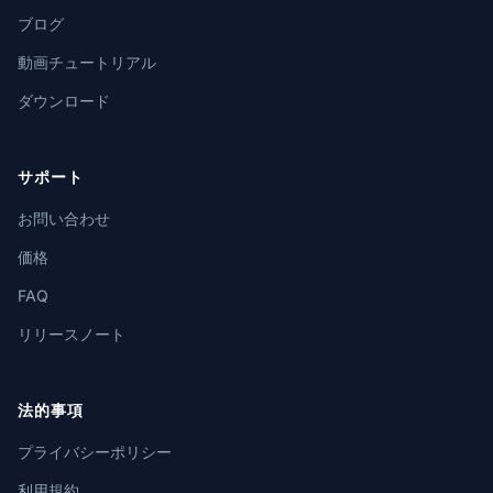
ブログ
動画チュートリアル
ダウンロード
サポート
お問い合わせ
価格
FAQ
リリースノート
法的事項
プライバシーポリシー
利用規約