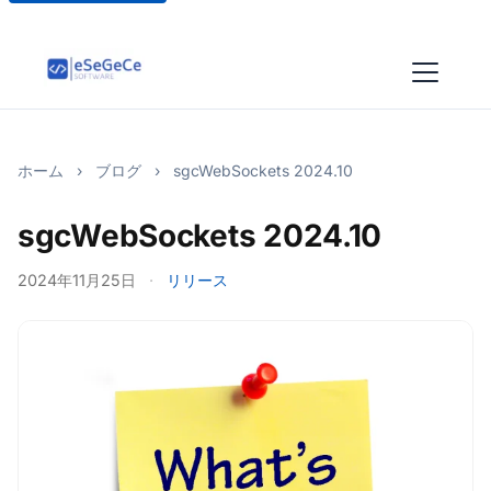
ホーム
›
ブログ
›
sgcWebSockets 2024.10
sgcWebSockets 2024.10
2024年11月25日
·
リリース