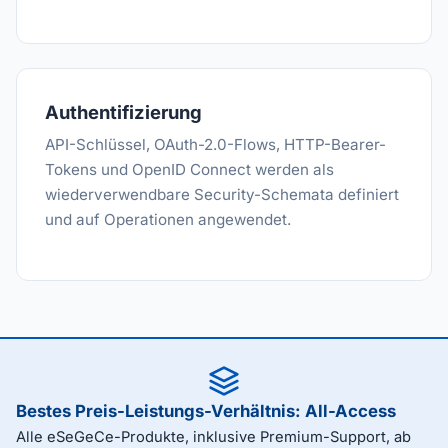
Authentifizierung
API-Schlüssel, OAuth-2.0-Flows, HTTP-Bearer-
Tokens und OpenID Connect werden als
wiederverwendbare Security-Schemata definiert
und auf Operationen angewendet.
Bestes Preis-Leistungs-Verhältnis: All-Access
Alle eSeGeCe-Produkte, inklusive Premium-Support, ab