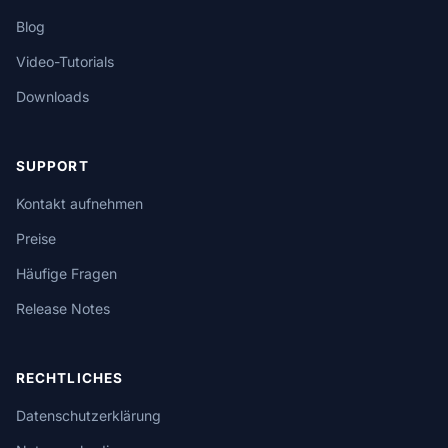
Blog
Video-Tutorials
Downloads
SUPPORT
Kontakt aufnehmen
Preise
Häufige Fragen
Release Notes
RECHTLICHES
Datenschutzerklärung