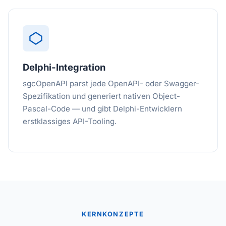
Delphi-Integration
sgcOpenAPI parst jede OpenAPI- oder Swagger-
Spezifikation und generiert nativen Object-
Pascal-Code — und gibt Delphi-Entwicklern
erstklassiges API-Tooling.
KERNKONZEPTE