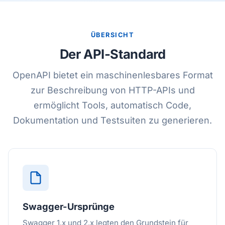
ÜBERSICHT
Der API-Standard
OpenAPI bietet ein maschinenlesbares Format
zur Beschreibung von HTTP-APIs und
ermöglicht Tools, automatisch Code,
Dokumentation und Testsuiten zu generieren.
Swagger-Ursprünge
Swagger 1.x und 2.x legten den Grundstein für