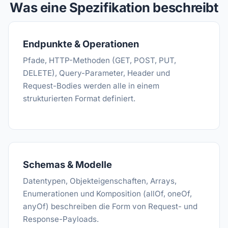
Was eine Spezifikation beschreibt
Endpunkte & Operationen
Pfade, HTTP-Methoden (GET, POST, PUT,
DELETE), Query-Parameter, Header und
Request-Bodies werden alle in einem
strukturierten Format definiert.
Schemas & Modelle
Datentypen, Objekteigenschaften, Arrays,
Enumerationen und Komposition (allOf, oneOf,
anyOf) beschreiben die Form von Request- und
Response-Payloads.