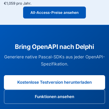
€1,059 pro Jahr.
All-Access-Preise ansehen
Bring OpenAPI nach Delphi
Generiere native Pascal-SDKs aus jeder OpenAPI-
Spezifikation.
Kostenlose Testversion herunterladen
Funktionen ansehen