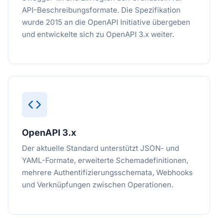
API-Beschreibungsformate. Die Spezifikation
wurde 2015 an die OpenAPI Initiative übergeben
und entwickelte sich zu OpenAPI 3.x weiter.
OpenAPI 3.x
Der aktuelle Standard unterstützt JSON- und
YAML-Formate, erweiterte Schemadefinitionen,
mehrere Authentifizierungsschemata, Webhooks
und Verknüpfungen zwischen Operationen.