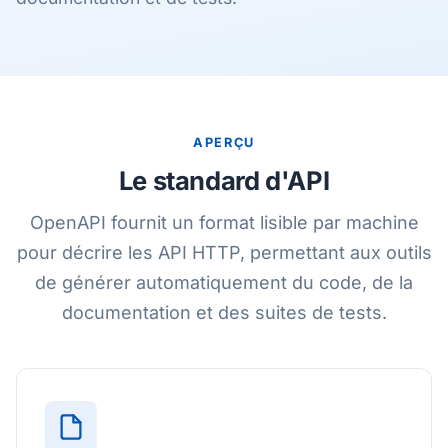
APERÇU
Le standard d'API
OpenAPI fournit un format lisible par machine
pour décrire les API HTTP, permettant aux outils
de générer automatiquement du code, de la
documentation et des suites de tests.