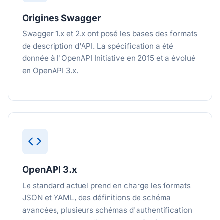
Origines Swagger
Swagger 1.x et 2.x ont posé les bases des formats
de description d'API. La spécification a été
donnée à l'OpenAPI Initiative en 2015 et a évolué
en OpenAPI 3.x.
OpenAPI 3.x
Le standard actuel prend en charge les formats
JSON et YAML, des définitions de schéma
avancées, plusieurs schémas d'authentification,