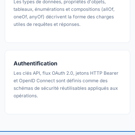
Les types de données, propriétés d'objets,
tableaux, énumérations et compositions (allOf,
oneOf, anyOf) décrivent la forme des charges
utiles de requêtes et réponses.
Authentification
Les clés API, flux OAuth 2.0, jetons HTTP Bearer
et OpenID Connect sont définis comme des
schémas de sécurité réutilisables appliqués aux
opérations.