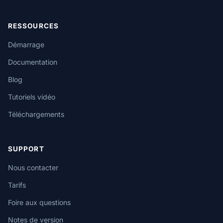
RESSOURCES
Démarrage
Documentation
Blog
Tutoriels vidéo
Téléchargements
SUPPORT
Nous contacter
Tarifs
Foire aux questions
Notes de version