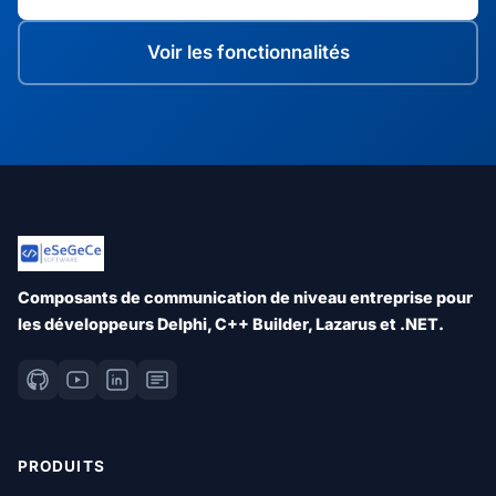
Voir les fonctionnalités
Composants de communication de niveau entreprise pour
les développeurs Delphi, C++ Builder, Lazarus et .NET.
PRODUITS