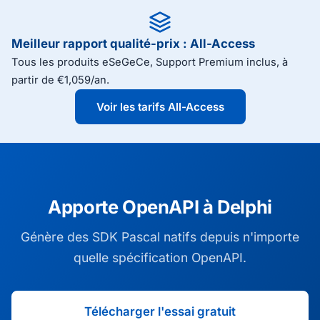
Meilleur rapport qualité-prix : All-Access
Tous les produits eSeGeCe, Support Premium inclus, à
partir de €1,059/an.
Voir les tarifs All-Access
Apporte OpenAPI à Delphi
Génère des SDK Pascal natifs depuis n'importe
quelle spécification OpenAPI.
Télécharger l'essai gratuit