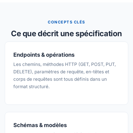
CONCEPTS CLÉS
Ce que décrit une spécification
Endpoints & opérations
Les chemins, méthodes HTTP (GET, POST, PUT,
DELETE), paramètres de requête, en-têtes et
corps de requêtes sont tous définis dans un
format structuré.
Schémas & modèles