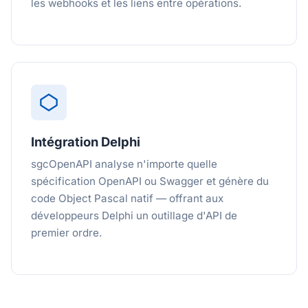
les webhooks et les liens entre opérations.
Intégration Delphi
sgcOpenAPI analyse n'importe quelle
spécification OpenAPI ou Swagger et génère du
code Object Pascal natif — offrant aux
développeurs Delphi un outillage d'API de
premier ordre.