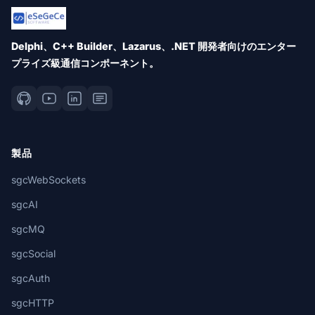
Delphi、C++ Builder、Lazarus、.NET 開発者向けのエンター
プライズ級通信コンポーネント。
製品
sgcWebSockets
sgcAI
sgcMQ
sgcSocial
sgcAuth
sgcHTTP