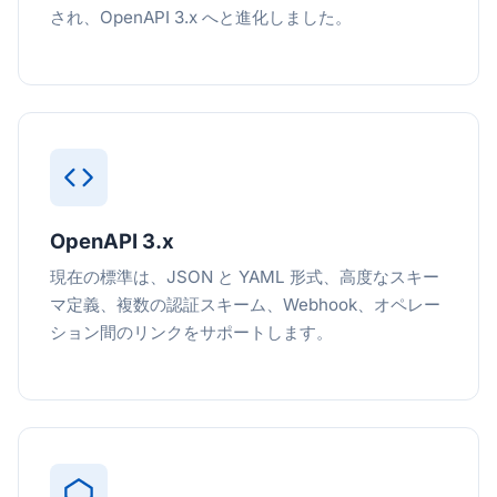
され、OpenAPI 3.x へと進化しました。
OpenAPI 3.x
現在の標準は、JSON と YAML 形式、高度なスキー
マ定義、複数の認証スキーム、Webhook、オペレー
ション間のリンクをサポートします。