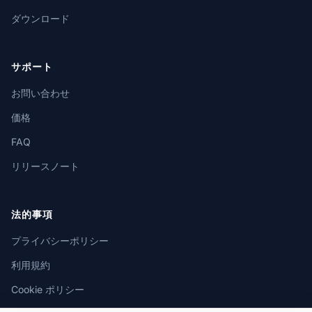
ダウンロード
サポート
お問い合わせ
価格
FAQ
リリースノート
法的事項
プライバシーポリシー
利用規約
Cookie ポリシー