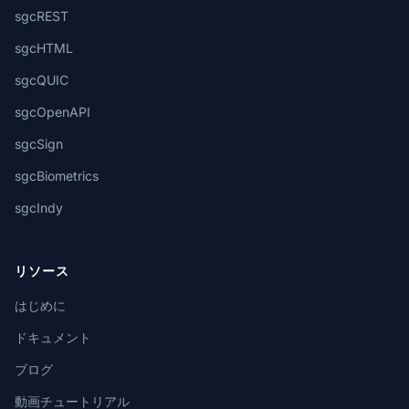
sgcREST
sgcHTML
sgcQUIC
sgcOpenAPI
sgcSign
sgcBiometrics
sgcIndy
リソース
はじめに
ドキュメント
ブログ
動画チュートリアル