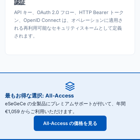
認証
API キー、OAuth 2.0 フロー、HTTP Bearer トーク
ン、OpenID Connect は、オペレーションに適用さ
れる再利用可能なセキュリティスキームとして定義
されます。
最もお得な選択: All-Access
eSeGeCe の全製品にプレミアムサポートが付いて、年間
€1,059 からご利用いただけます。
All-Access の価格を見る