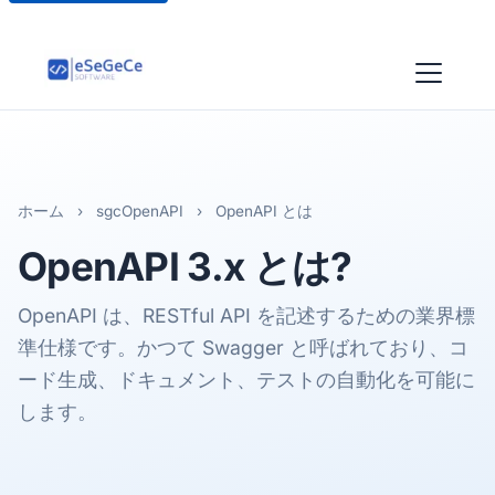
ホーム
›
sgcOpenAPI
›
OpenAPI とは
OpenAPI 3.x
とは?
OpenAPI は、RESTful API を記述するための業界標
準仕様です。かつて Swagger と呼ばれており、コ
ード生成、ドキュメント、テストの自動化を可能に
します。