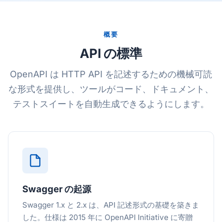
概要
API の標準
OpenAPI は HTTP API を記述するための機械可読
な形式を提供し、ツールがコード、ドキュメント、
テストスイートを自動生成できるようにします。
Swagger の起源
Swagger 1.x と 2.x は、API 記述形式の基礎を築きま
した。仕様は 2015 年に OpenAPI Initiative に寄贈