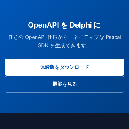
OpenAPI を Delphi に
任意の OpenAPI 仕様から、ネイティブな Pascal
SDK を生成できます。
体験版をダウンロード
機能を見る