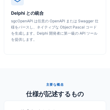
Delphi との統合
sgcOpenAPI は任意の OpenAPI または Swagger 仕
様をパースし、ネイティブな Object Pascal コード
を生成します。Delphi 開発者に第一級の API ツール
を提供します。
主要な概念
仕様が記述するもの