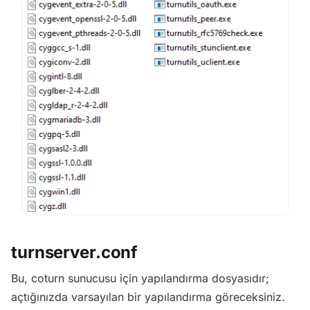
turnserver.conf
Bu, coturn sunucusu için yapılandırma dosyasıdır;
açtığınızda varsayılan bir yapılandırma göreceksiniz.