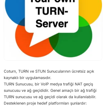
Coturn,
TURN ve STUN Sunucularının ücretsiz açık
kaynaklı bir uygulamasıdır.
TURN Sunucusu, bir VoIP medya trafiği NAT geçiş
sunucusu ve ağ geçididir. Genel amaçlı bir ağ trafiği
TURN sunucusu ve ağ geçidi olarak da kullanılabilir.
Desteklenen proje hedef platformları şunlardır: