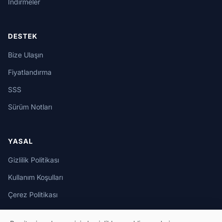
İndirmeler
DESTEK
Bize Ulaşın
Fiyatlandırma
SSS
Sürüm Notları
YASAL
Gizlilik Politikası
Kullanım Koşulları
Çerez Politikası