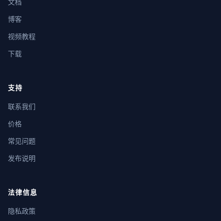
文档
博客
视频教程
下载
支持
联系我们
价格
常见问题
发布说明
法律信息
隐私政策