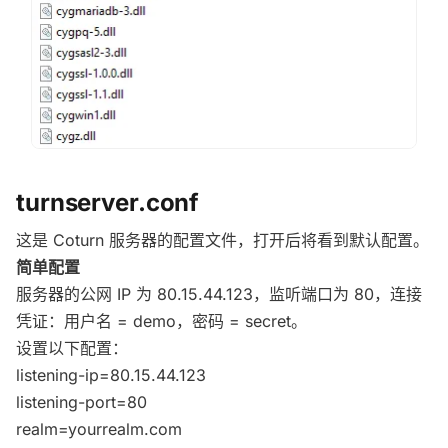
turnserver.conf
这是 Coturn 服务器的配置文件，打开后将看到默认配置。
简单配置
服务器的公网 IP 为 80.15.44.123，监听端口为 80，连接
凭证：用户名 = demo，密码 = secret。
设置以下配置：
listening-ip=80.15.44.123
listening-port=80
realm=yourrealm.com