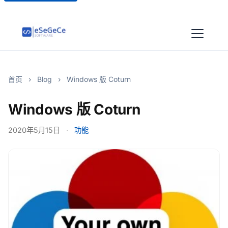
首页
›
Blog
›
Windows 版 Coturn
Windows 版 Coturn
2020年5月15日
·
功能