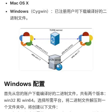
Mac OS X
Windows
（Cygwin）：已注册用户可下载编译好的二
进制文件。
Windows 配置
首先从您的账户下载编译好的二进制文件，共有两个版本：
win32 和 win64。选择所需平台，将二进制文件解压到一
个文件夹中，将创建以下文件：