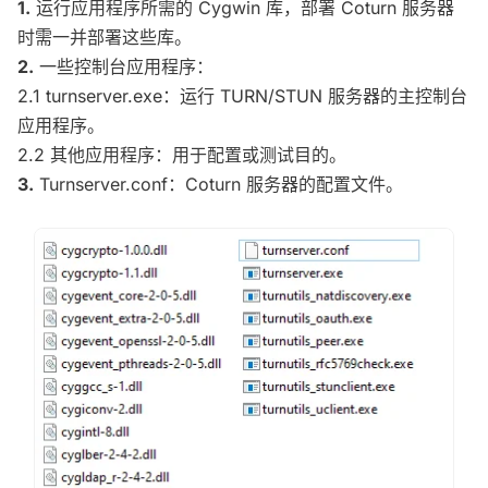
1.
运行应用程序所需的 Cygwin 库，部署 Coturn 服务器
时需一并部署这些库。
2.
一些控制台应用程序：
2.1 turnserver.exe：运行 TURN/STUN 服务器的主控制台
应用程序。
2.2 其他应用程序：用于配置或测试目的。
3.
Turnserver.conf：Coturn 服务器的配置文件。