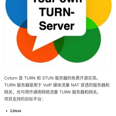
Coturn 是
TURN 和 STUN 服务器的免费开源实现。
TURN 服务器是用于 VoIP 媒体流量 NAT 穿透的服务器和
网关，也可用作通用网络流量 TURN 服务器和网关。
项目支持的目标平台：
Linux