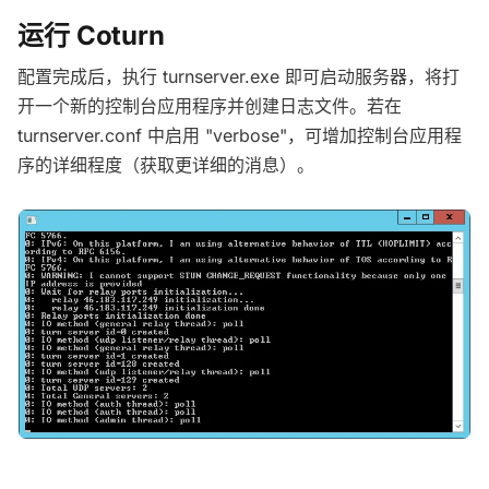
运行 Coturn
配置完成后，执行 turnserver.exe 即可启动服务器，将打
开一个新的控制台应用程序并创建日志文件。若在
turnserver.conf 中启用 "verbose"，可增加控制台应用程
序的详细程度（获取更详细的消息）。