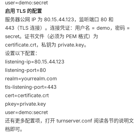
user=demo:secret
启用 TLS 的配置
服务器公网 IP 为 80.15.44.123，监听端口 80 和
443（TLS 连接）。连接凭证：用户名 = demo，密码 =
secret。证书文件（必须为 PEM 格式）为
certificate.crt，私钥为 private.key。
设置以下配置：
listening-ip=80.15.44.123
listening-port=80
realm=yourrealm.com
tls-listening-port=443
cert=certificate.crt
pkey=private.key
user=demo:secret
还有更多配置项，打开 turnserver.conf 阅读各节的说明文
档即可。