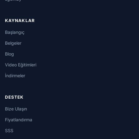
KAYNAKLAR
Başlangıç
Belgeler
Blog
Video Eğitimleri
İndirmeler
DESTEK
Bize Ulaşın
Fiyatlandırma
SSS