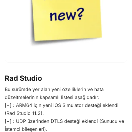
Rad Studio
Bu sürümde yer alan yeni özelliklerin ve hata
düzeltmelerinin kapsamlı listesi aşağıdadır
:
[+] : ARM64 için yeni iOS Simulator desteği eklendi
(Rad Studio 11.2).
[+] : UDP üzerinden DTLS desteği eklendi (Sunucu ve
İstemci bileşenleri).