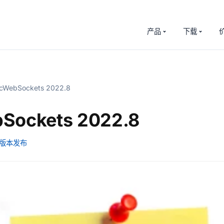
产品
下载
cWebSockets 2022.8
Sockets 2022.8
版本发布