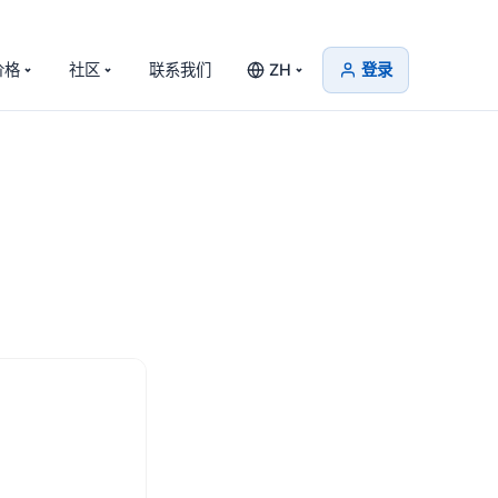
价格
社区
联系我们
ZH
登录