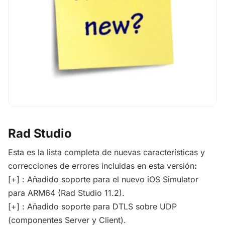
Rad Studio
Esta es la lista completa de nuevas características y
correcciones de errores incluidas en esta versión
:
[+] : Añadido soporte para el nuevo iOS Simulator
para ARM64 (Rad Studio 11.2).
[+] : Añadido soporte para DTLS sobre UDP
(componentes Server y Client).