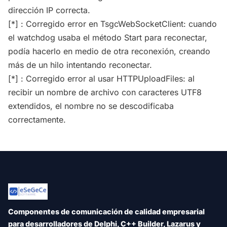
dirección IP correcta.
[*] : Corregido error en TsgcWebSocketClient: cuando
el watchdog usaba el método Start para reconectar,
podía hacerlo en medio de otra reconexión, creando
más de un hilo intentando reconectar.
[*] : Corregido error al usar HTTPUploadFiles: al
recibir un nombre de archivo con caracteres UTF8
extendidos, el nombre no se descodificaba
correctamente.
Componentes de comunicación de calidad empresarial
para desarrolladores de Delphi, C++ Builder, Lazarus y