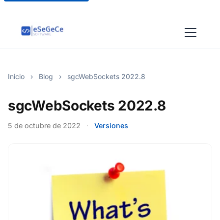
Inicio
›
Blog
›
sgcWebSockets 2022.8
sgcWebSockets 2022.8
5 de octubre de 2022
·
Versiones