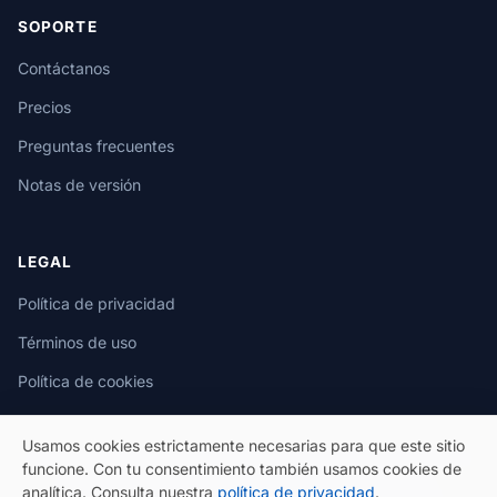
SOPORTE
Contáctanos
Precios
Preguntas frecuentes
Notas de versión
LEGAL
Política de privacidad
Términos de uso
Política de cookies
Usamos cookies estrictamente necesarias para que este sitio
funcione. Con tu consentimiento también usamos cookies de
analítica. Consulta nuestra
política de privacidad
.