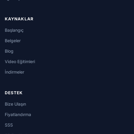
KAYNAKLAR
Başlangıç
Belgeler
Blog
Video Eğitimleri
İndirmeler
DESTEK
Bize Ulaşın
Fiyatlandırma
SSS