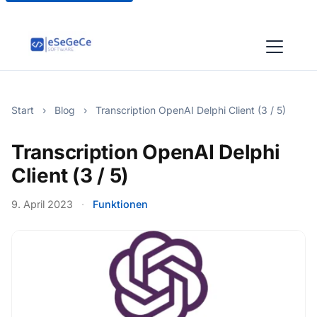
Start
›
Blog
›
Transcription OpenAI Delphi Client (3 / 5)
Transcription OpenAI Delphi
Client (3 / 5)
9. April 2023
·
Funktionen