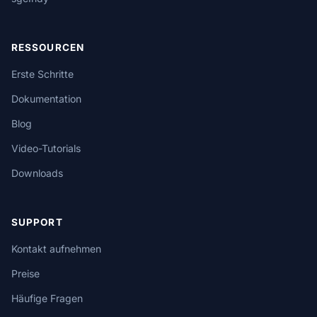
RESSOURCEN
Erste Schritte
Dokumentation
Blog
Video-Tutorials
Downloads
SUPPORT
Kontakt aufnehmen
Preise
Häufige Fragen