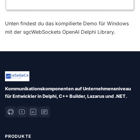
Unten findest du das kompilierte Demo für Windows
mit der sgcWebSockets OpenAI Delphi Library.
Kommunikationskomponenten auf Unternehmensniveau
für Entwickler in Delphi, C++ Builder, Lazarus und .NET.
PRODUKTE