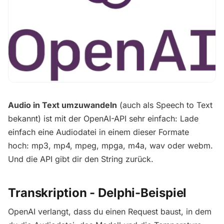
Audio in Text umzuwandeln
(auch als Speech to Text
bekannt) ist mit der OpenAI-API sehr einfach: Lade
einfach eine Audiodatei in einem dieser Formate
hoch: mp3, mp4, mpeg, mpga, m4a, wav oder webm.
Und die API gibt dir den String zurück.
Transkription - Delphi-Beispiel
OpenAI verlangt, dass du einen Request baust, in dem