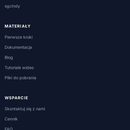
sgcIndy
MATERIAŁY
Pierwsze kroki
Dokumentacja
Blog
Tutoriale wideo
Pliki do pobrania
WSPARCIE
Skontaktuj się z nami
Cennik
FAQ