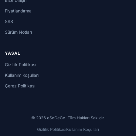
Bize Ulaşın
Fiyatlandırma
SSS
Sürüm Notları
YASAL
Gizlilik Politikası
Kullanım Koşulları
Çerez Politikası
© 2026 eSeGeCe. Tüm Hakları Saklıdır.
Gizlilik Politikası
Kullanım Koşulları