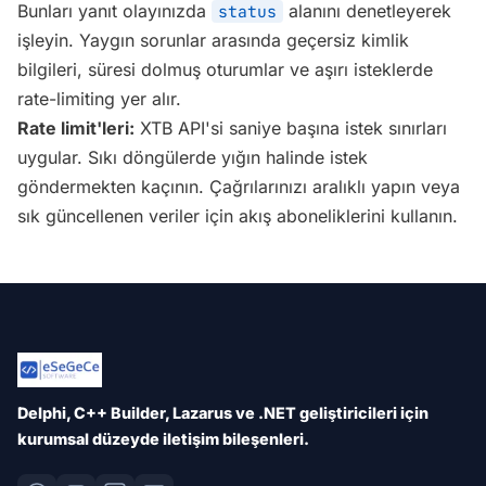
Bunları yanıt olayınızda
alanını denetleyerek
status
işleyin. Yaygın sorunlar arasında geçersiz kimlik
bilgileri, süresi dolmuş oturumlar ve aşırı isteklerde
rate-limiting yer alır.
Rate limit'leri:
XTB API'si saniye başına istek sınırları
uygular. Sıkı döngülerde yığın halinde istek
göndermekten kaçının. Çağrılarınızı aralıklı yapın veya
sık güncellenen veriler için akış aboneliklerini kullanın.
Delphi, C++ Builder, Lazarus ve .NET geliştiricileri için
kurumsal düzeyde iletişim bileşenleri.