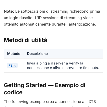
Note:
Le sottoscrizioni di streaming richiedono prima
un login riuscito. L'ID sessione di streaming viene
ottenuto automaticamente durante l'autenticazione.
Metodi di utilità
Metodo
Descrizione
Invia a ping a il server a verify la
Ping
connessione è alive e prevenire timeouts.
Getting Started — Esempio di
codice
The following esempio crea a connessione a il XTB