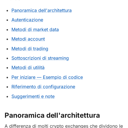
Panoramica dell'architettura
Autenticazione
Metodi di market data
Metodi account
Metodi di trading
Sottoscrizioni di streaming
Metodi di utilità
Per iniziare — Esempio di codice
Riferimento di configurazione
Suggerimenti e note
Panoramica dell'architettura
A differenza di molti crypto exchanges che dividono le