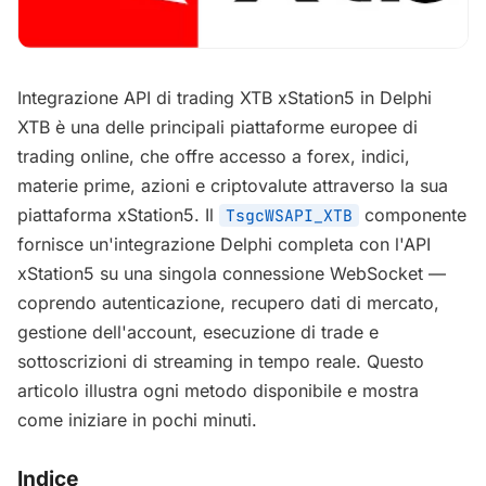
Integrazione API di trading XTB xStation5 in Delphi
XTB è una delle principali piattaforme europee di
trading online, che offre accesso a forex, indici,
materie prime, azioni e criptovalute attraverso la sua
piattaforma xStation5. Il
componente
TsgcWSAPI_XTB
fornisce un'integrazione Delphi completa con l'API
xStation5 su una singola connessione WebSocket —
coprendo autenticazione, recupero dati di mercato,
gestione dell'account, esecuzione di trade e
sottoscrizioni di streaming in tempo reale. Questo
articolo illustra ogni metodo disponibile e mostra
come iniziare in pochi minuti.
Indice