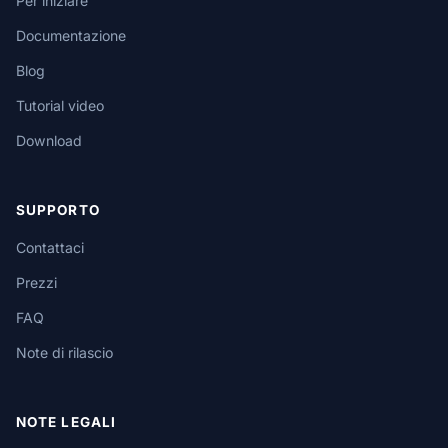
Per iniziare
Documentazione
Blog
Tutorial video
Download
SUPPORTO
Contattaci
Prezzi
FAQ
Note di rilascio
NOTE LEGALI