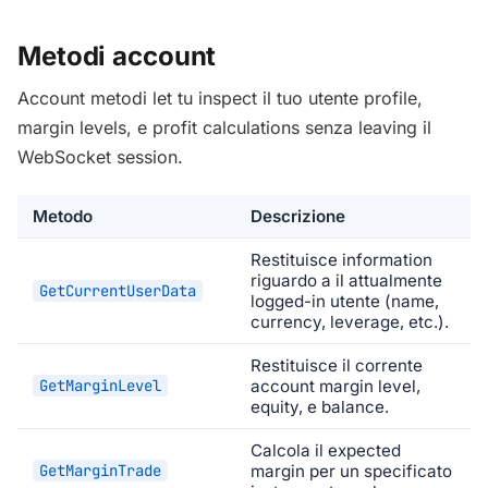
Metodi account
Account metodi let tu inspect il tuo utente profile,
margin levels, e profit calculations senza leaving il
WebSocket session.
Metodo
Descrizione
Restituisce information
riguardo a il attualmente
GetCurrentUserData
logged-in utente (name,
currency, leverage, etc.).
Restituisce il corrente
GetMarginLevel
account margin level,
equity, e balance.
Calcola il expected
GetMarginTrade
margin per un specificato