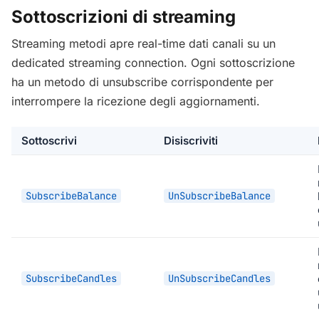
Sottoscrizioni di streaming
Streaming metodi apre real-time dati canali su un
dedicated streaming connection. Ogni sottoscrizione
ha un metodo di unsubscribe corrispondente per
interrompere la ricezione degli aggiornamenti.
Sottoscrivi
Disiscriviti
SubscribeBalance
UnSubscribeBalance
SubscribeCandles
UnSubscribeCandles