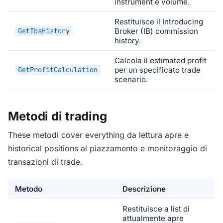
instrument e volume.
Restituisce il Introducing
GetIbsHistory
Broker (IB) commission
history.
Calcola il estimated profit
GetProfitCalculation
per un specificato trade
scenario.
Metodi di trading
These metodi cover everything da lettura apre e
historical positions al piazzamento e monitoraggio di
transazioni di trade.
Metodo
Descrizione
Restituisce a list di
attualmente apre