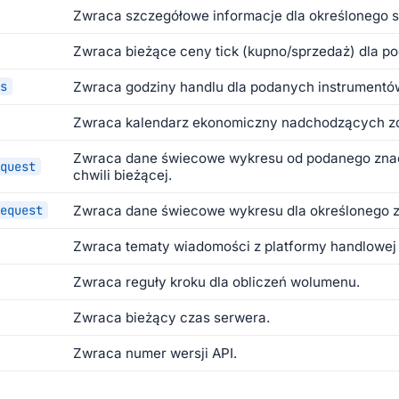
Zwraca szczegółowe informacje dla określonego 
Zwraca bieżące ceny tick (kupno/sprzedaż) dla p
s
Zwraca godziny handlu dla podanych instrumentó
Zwraca kalendarz ekonomiczny nadchodzących z
Zwraca dane świecowe wykresu od podanego zna
quest
chwili bieżącej.
equest
Zwraca dane świecowe wykresu dla określonego z
Zwraca tematy wiadomości z platformy handlowej
Zwraca reguły kroku dla obliczeń wolumenu.
Zwraca bieżący czas serwera.
Zwraca numer wersji API.