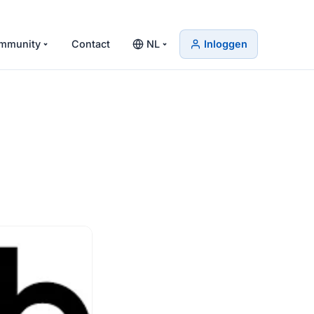
mmunity
Contact
NL
Inloggen