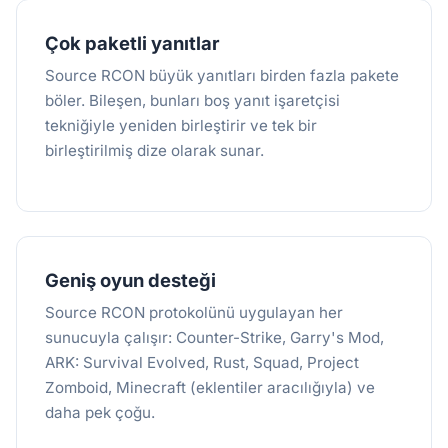
Çok paketli yanıtlar
Source RCON büyük yanıtları birden fazla pakete
böler. Bileşen, bunları boş yanıt işaretçisi
tekniğiyle yeniden birleştirir ve tek bir
birleştirilmiş dize olarak sunar.
Geniş oyun desteği
Source RCON protokolünü uygulayan her
sunucuyla çalışır: Counter-Strike, Garry's Mod,
ARK: Survival Evolved, Rust, Squad, Project
Zomboid, Minecraft (eklentiler aracılığıyla) ve
daha pek çoğu.