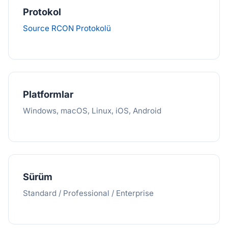
Protokol
Source RCON Protokolü
Platformlar
Windows, macOS, Linux, iOS, Android
Sürüm
Standard / Professional / Enterprise