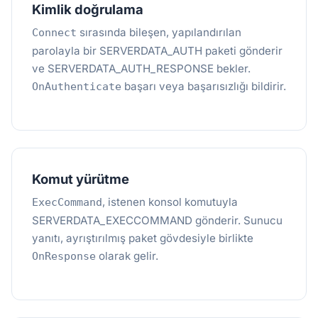
Kimlik doğrulama
sırasında bileşen, yapılandırılan
Connect
parolayla bir SERVERDATA_AUTH paketi gönderir
ve SERVERDATA_AUTH_RESPONSE bekler.
başarı veya başarısızlığı bildirir.
OnAuthenticate
Komut yürütme
, istenen konsol komutuyla
ExecCommand
SERVERDATA_EXECCOMMAND gönderir. Sunucu
yanıtı, ayrıştırılmış paket gövdesiyle birlikte
olarak gelir.
OnResponse