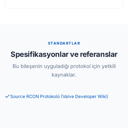
STANDARTLAR
Spesifikasyonlar ve referanslar
Bu bileşenin uyguladığı protokol için yetkili
kaynaklar.
Source RCON Protokolü (Valve Developer Wiki)