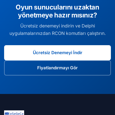
Oyun sunucularını uzaktan
yönetmeye hazır mısınız?
Ücretsiz denemeyi indirin ve Delphi
uygulamalarınızdan RCON komutları çalıştırın.
Ücretsiz Denemeyi İndir
Fiyatlandırmayı Gör