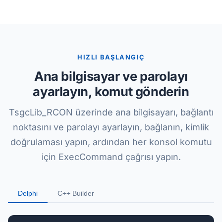
HIZLI BAŞLANGIÇ
Ana bilgisayar ve parolayı
ayarlayın, komut gönderin
TsgcLib_RCON üzerinde ana bilgisayarı, bağlantı
noktasını ve parolayı ayarlayın, bağlanın, kimlik
doğrulaması yapın, ardından her konsol komutu
için ExecCommand çağrısı yapın.
Delphi
C++ Builder