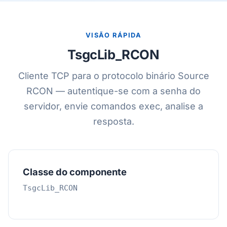
VISÃO RÁPIDA
TsgcLib_RCON
Cliente TCP para o protocolo binário Source
RCON — autentique-se com a senha do
servidor, envie comandos exec, analise a
resposta.
Classe do componente
TsgcLib_RCON