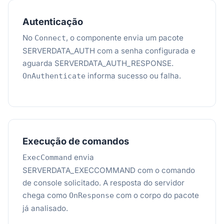
Autenticação
No
, o componente envia um pacote
Connect
SERVERDATA_AUTH com a senha configurada e
aguarda SERVERDATA_AUTH_RESPONSE.
informa sucesso ou falha.
OnAuthenticate
Execução de comandos
envia
ExecCommand
SERVERDATA_EXECCOMMAND com o comando
de console solicitado. A resposta do servidor
chega como
com o corpo do pacote
OnResponse
já analisado.