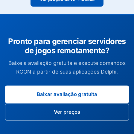
Pronto para gerenciar servidores
de jogos remotamente?
Baixe a avaliação gratuita e execute comandos
RCON a partir de suas aplicações Delphi.
Baixar avaliação gratuita
Ver preços