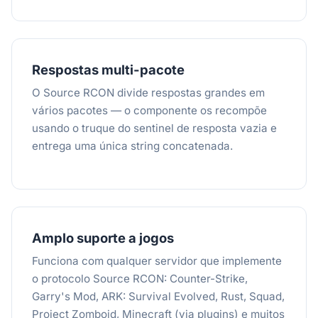
Respostas multi-pacote
O Source RCON divide respostas grandes em
vários pacotes — o componente os recompõe
usando o truque do sentinel de resposta vazia e
entrega uma única string concatenada.
Amplo suporte a jogos
Funciona com qualquer servidor que implemente
o protocolo Source RCON: Counter-Strike,
Garry's Mod, ARK: Survival Evolved, Rust, Squad,
Project Zomboid, Minecraft (via plugins) e muitos