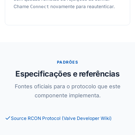
Chame
novamente para reautenticar.
Connect
PADRÕES
Especificações e referências
Fontes oficiais para o protocolo que este
componente implementa.
Source RCON Protocol (Valve Developer Wiki)