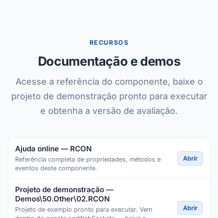
RECURSOS
Documentação e demos
Acesse a referência do componente, baixe o
projeto de demonstração pronto para executar
e obtenha a versão de avaliação.
Ajuda online — RCON
Abrir
Referência completa de propriedades, métodos e
eventos deste componente.
Projeto de demonstração —
Demos\50.Other\02.RCON
Abrir
Projeto de exemplo pronto para executar. Vem