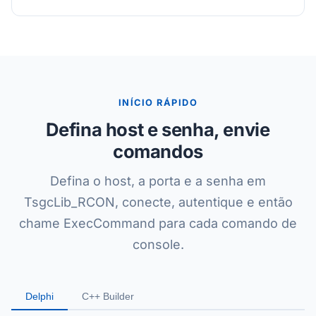
INÍCIO RÁPIDO
Defina host e senha, envie
comandos
Defina o host, a porta e a senha em
TsgcLib_RCON, conecte, autentique e então
chame ExecCommand para cada comando de
console.
Delphi
C++ Builder