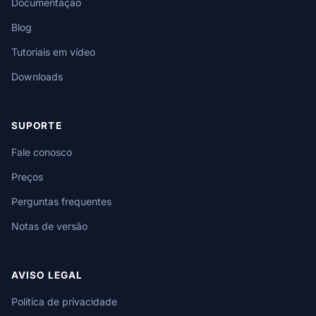
Documentação
Blog
Tutoriais em vídeo
Downloads
SUPORTE
Fale conosco
Preços
Perguntas frequentes
Notas de versão
AVISO LEGAL
Política de privacidade