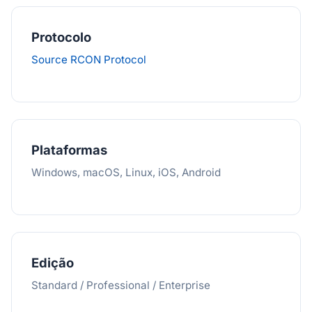
Protocolo
Source RCON Protocol
Plataformas
Windows, macOS, Linux, iOS, Android
Edição
Standard / Professional / Enterprise