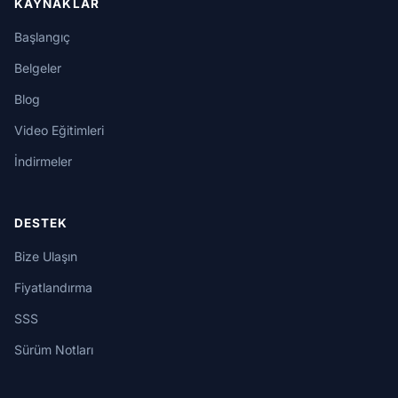
KAYNAKLAR
Başlangıç
Belgeler
Blog
Video Eğitimleri
İndirmeler
DESTEK
Bize Ulaşın
Fiyatlandırma
SSS
Sürüm Notları