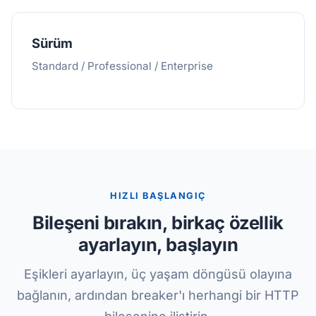
Sürüm
Standard / Professional / Enterprise
HIZLI BAŞLANGIÇ
Bileşeni bırakın, birkaç özellik
ayarlayın, başlayın
Eşikleri ayarlayın, üç yaşam döngüsü olayına
bağlanın, ardından breaker'ı herhangi bir HTTP