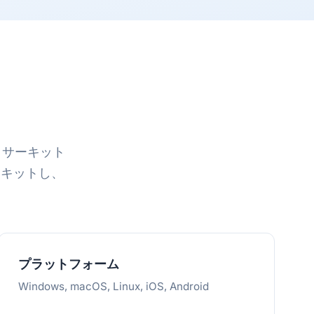
ン サーキット
ーキットし、
プラットフォーム
Windows, macOS, Linux, iOS, Android