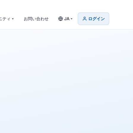
ニティ
お問い合わせ
JA
ログイン