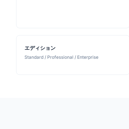
エディション
Standard / Professional / Enterprise