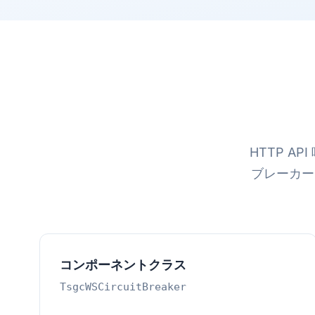
HTTP A
ブレーカー
コンポーネントクラス
TsgcWSCircuitBreaker