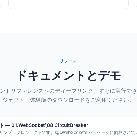
リソース
ドキュメントとデモ
ントリファレンスへのディープリンク、すぐに実行で
ジェクト、体験版のダウンロードをご利用ください。
01.WebSocket\08.CircuitBreaker
ンプルプロジェクトです。sgcWebSockets パッケージに同梱されて