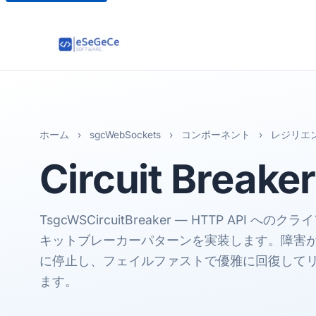
ホーム
›
sgcWebSockets
›
コンポーネント
›
レジリエ
Circuit Breaker
TsgcWSCircuitBreaker ― HTTP API
キットブレーカーパターンを実装します。障害
に停止し、フェイルファストで優雅に回復して
ます。