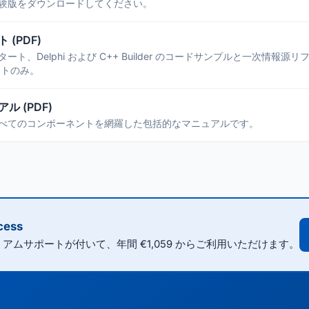
験版をダウンロードしてください。
(PDF)
ト、Delphi および C++ Builder のコードサンプルと一次情報源
ントのみ。
 (PDF)
べてのコンポーネントを網羅した包括的なマニュアルです。
ess
レミアムサポートが付いて、年間 €1,059 からご利用いただけます。