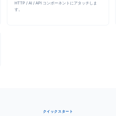
HTTP / AI / API コンポーネントにアタッチしま
す。
クイックスタート