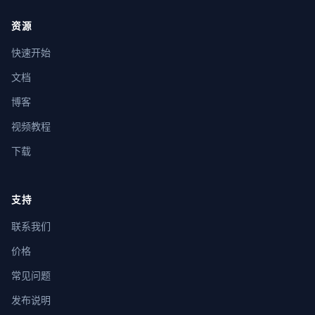
资源
快速开始
文档
博客
视频教程
下载
支持
联系我们
价格
常见问题
发布说明