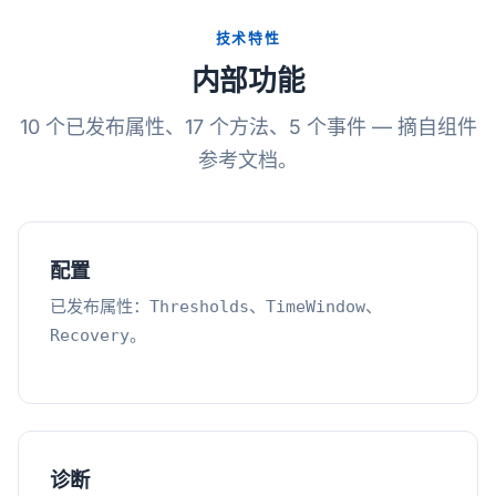
技术特性
内部功能
10 个已发布属性、17 个方法、5 个事件 — 摘自组件
参考文档。
配置
已发布属性：
、
、
Thresholds
TimeWindow
。
Recovery
诊断