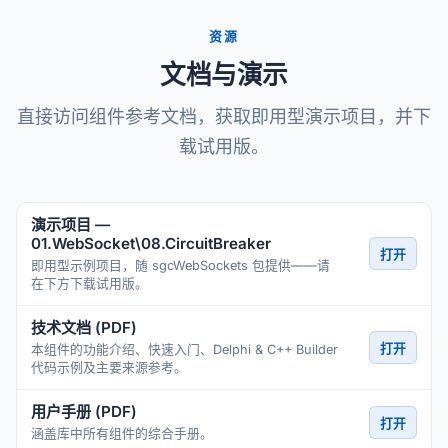
资源
文档与演示
直接访问组件参考文档，获取即用型演示项目，并下
载试用版。
演示项目 —
01.WebSocket\08.CircuitBreaker
打开
即用型示例项目，随 sgcWebSockets 包提供——请
在下方下载试用版。
技术文档 (PDF)
打开
本组件的功能介绍、快速入门、Delphi & C++ Builder
代码示例及主要来源参考。
用户手册 (PDF)
打开
涵盖库中所有组件的综合手册。