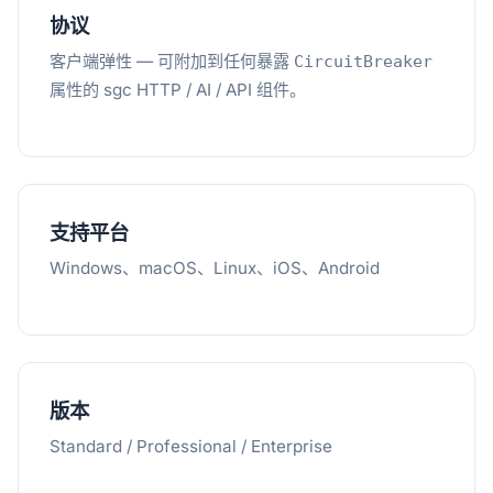
协议
客户端弹性 — 可附加到任何暴露
CircuitBreaker
属性的 sgc HTTP / AI / API 组件。
支持平台
Windows、macOS、Linux、iOS、Android
版本
Standard / Professional / Enterprise