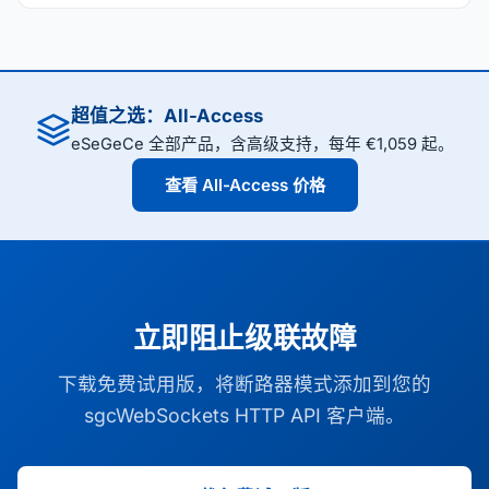
超值之选：All-Access
eSeGeCe 全部产品，含高级支持，每年 €1,059 起。
查看 All-Access 价格
立即阻止级联故障
下载免费试用版，将断路器模式添加到您的
sgcWebSockets HTTP API 客户端。