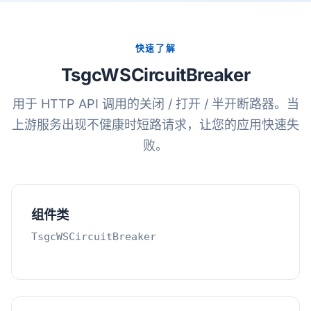
快速了解
TsgcWSCircuitBreaker
用于 HTTP API 调用的关闭 / 打开 / 半开断路器。当
上游服务出现不健康时短路请求，让您的应用快速失
败。
组件类
TsgcWSCircuitBreaker