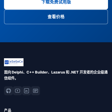
下载免费试用版
查看价格
面向 Delphi、C++ Builder、Lazarus 和 .NET 开发者的企业级通
信组件。
产品