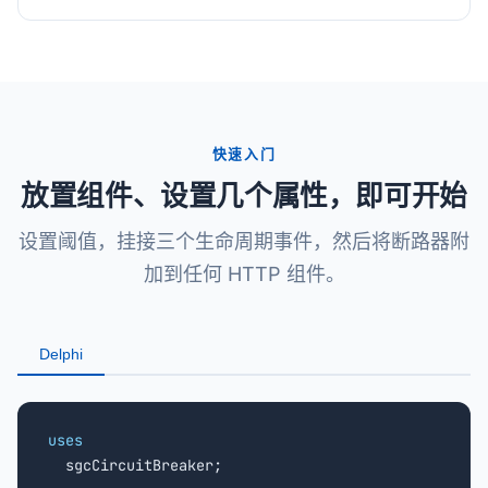
快速入门
放置组件、设置几个属性，即可开始
设置阈值，挂接三个生命周期事件，然后将断路器附
加到任何 HTTP 组件。
Delphi
uses

  sgcCircuitBreaker;
