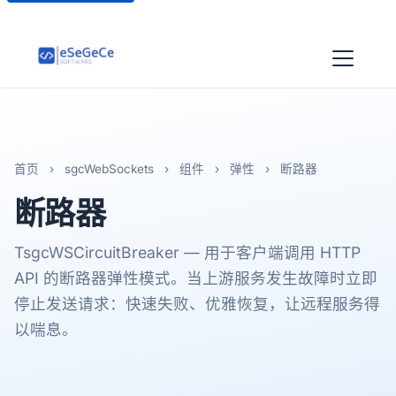
首页
›
sgcWebSockets
›
组件
›
弹性
›
断路器
断路器
TsgcWSCircuitBreaker — 用于客户端调用 HTTP
API 的断路器弹性模式。当上游服务发生故障时立即
停止发送请求：快速失败、优雅恢复，让远程服务得
以喘息。