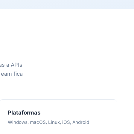
as a APIs
ream fica
Plataformas
Windows, macOS, Linux, iOS, Android