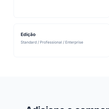
Edição
Standard / Professional / Enterprise