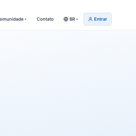
omunidade
Contato
BR
Entrar