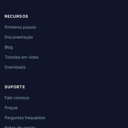
RECURSOS
Primeiros passos
Documentação
Blog
Tutoriais em vídeo
Downloads
SUPORTE
Fale conosco
Preços
Perguntas frequentes
Notas de versão