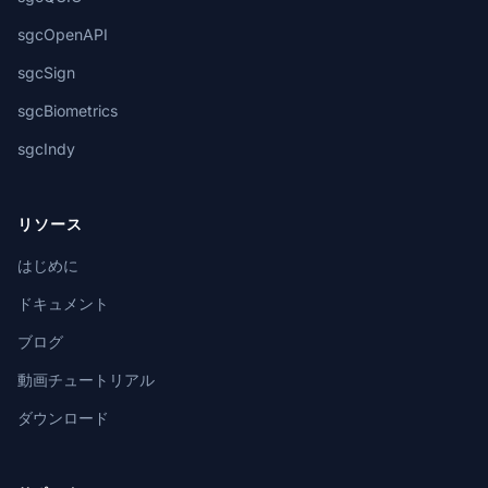
sgcOpenAPI
sgcSign
sgcBiometrics
sgcIndy
リソース
はじめに
ドキュメント
ブログ
動画チュートリアル
ダウンロード