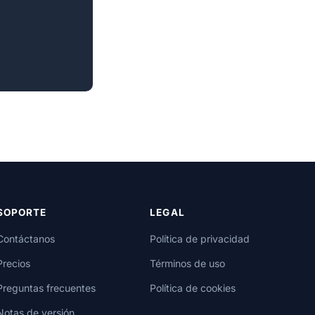
SOPORTE
LEGAL
Contáctanos
Política de privacidad
Precios
Términos de uso
Preguntas frecuentes
Política de cookies
Notas de versión