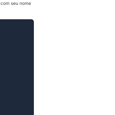
t com seu nome