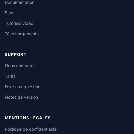
Documentation
Blog
Tutoriels vidéo
Téléchargements
SUPPORT
Nous contacter
Tarifs
Foire aux questions
Notes de version
MENTIONS LÉGALES
Politique de confidentialité