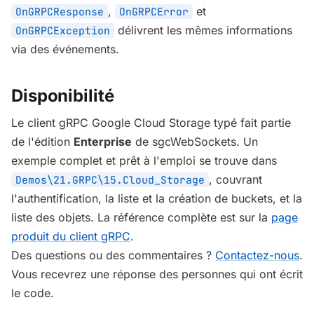
,
et
OnGRPCResponse
OnGRPCError
délivrent les mêmes informations
OnGRPCException
via des événements.
Disponibilité
Le client gRPC Google Cloud Storage typé fait partie
de l'édition
Enterprise
de sgcWebSockets. Un
exemple complet et prêt à l'emploi se trouve dans
, couvrant
Demos\21.GRPC\15.Cloud_Storage
l'authentification, la liste et la création de buckets, et la
liste des objets. La référence complète est sur la
page
produit du client gRPC
.
Des questions ou des commentaires ?
Contactez-nous
.
Vous recevrez une réponse des personnes qui ont écrit
le code.