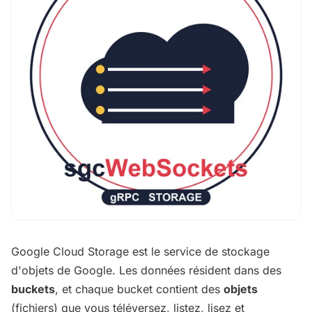
Google Cloud Storage est le service de stockage
d'objets de Google. Les données résident dans des
buckets
, et chaque bucket contient des
objets
(fichiers) que vous téléversez, listez, lisez et