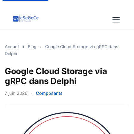
Accueil
›
Blog
›
Google Cloud Storage via gRPC dans
Delphi
Google Cloud Storage via
gRPC dans Delphi
7 juin 2026
·
Composants