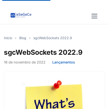
Início
›
Blog
›
sgcWebSockets 2022.9
sgcWebSockets 2022.9
16 de novembro de 2022
·
Lançamentos