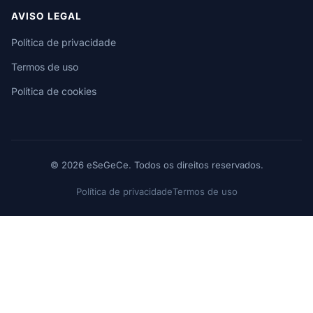
AVISO LEGAL
Política de privacidade
Termos de uso
Política de cookies
© 2026 eSeGeCe. Todos os direitos reservados.
Política de privacidade
Termos de uso