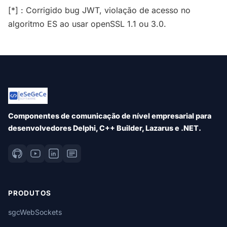
[*] : Corrigido bug JWT, violação de acesso no
algoritmo ES ao usar openSSL 1.1 ou 3.0.
Componentes de comunicação de nível empresarial para
desenvolvedores Delphi, C++ Builder, Lazarus e .NET.
PRODUTOS
sgcWebSockets