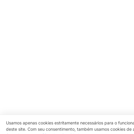
Usamos apenas cookies estritamente necessários para o funcio
deste site. Com seu consentimento, também usamos cookies de a