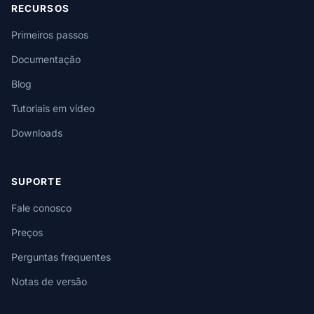
RECURSOS
Primeiros passos
Documentação
Blog
Tutoriais em vídeo
Downloads
SUPORTE
Fale conosco
Preços
Perguntas frequentes
Notas de versão