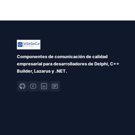
Componentes de comunicación de calidad
empresarial para desarrolladores de Delphi, C++
Builder, Lazarus y .NET.