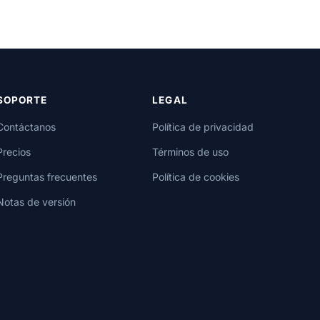
SOPORTE
LEGAL
Contáctanos
Política de privacidad
Precios
Términos de uso
Preguntas frecuentes
Política de cookies
Notas de versión